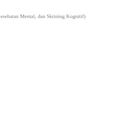
Kesehatan Mental, dan Skrining Kognitif)