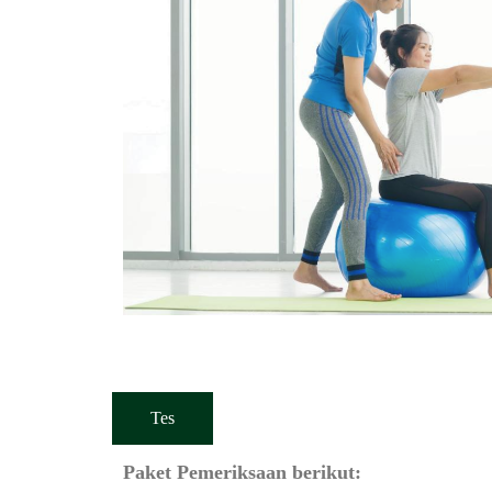
Tes
Paket Pemeriksaan berikut: