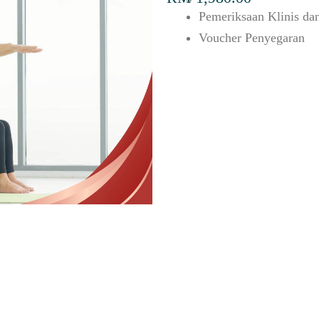
Pemeriksaan Klinis dan
Voucher Penyegaran