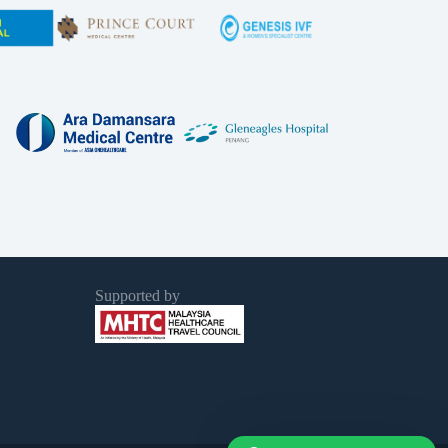
Supported by