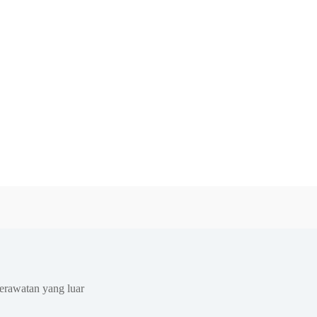
erawatan yang luar