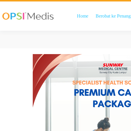
Home
Berobat ke Penang