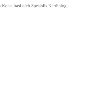
 Konsultasi oleh Spesialis Kardiologi