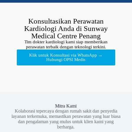
Konsultasikan Perawatan
Kardiologi Anda di Sunway
Medical Centre Penang
Tim dokter kardiologi kami siap memberikan
perawatan terbaik dengan teknologi terkini.
Klik untuk Konsultasi via WhatsApp →
Hubungi OPSI Medis
Mitra Kami
Kolaborasi tepercaya dengan rumah sakit dan penyedia
layanan terkemuka, memastikan perawatan yang luar biasa
dan pengalaman yang mulus untuk klien kami yang
berharga.