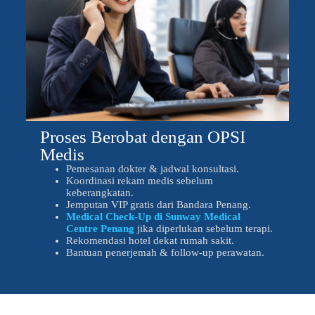
Proses Berobat dengan OPSI
Medis
Pemesanan dokter & jadwal konsultasi.
Koordinasi rekam medis sebelum
keberangkatan.
Jemputan VIP gratis dari Bandara Penang.
Medical Check-Up di Sunway Medical
Centre Penang
jika diperlukan sebelum terapi.
Rekomendasi hotel dekat rumah sakit.
Bantuan penerjemah & follow-up perawatan.