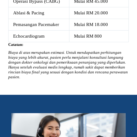
Operasi Bypass (CABG)
Mulai RM 45.000
Ablasi & Pacing
Mulai RM 20.000
Pemasangan Pacemaker
Mulai RM 18.000
Echocardiogram
Mulai RM 800
Catatan:
Biaya di atas merupakan estimasi. Untuk mendapatkan perhitungan
biaya yang lebih akurat, pasien perlu menjalani konsultasi langsung
dengan dokter onkologi dan pemeriksaan penunjang yang diperlukan.
Hanya setelah evaluasi medis lengkap, rumah sakit dapat memberikan
rincian biaya final yang sesuai dengan kondisi dan rencana perawatan
pasien.