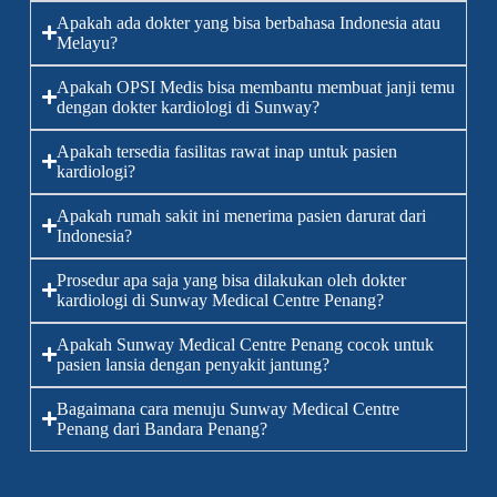
Apakah ada dokter yang bisa berbahasa Indonesia atau
Melayu?
Apakah OPSI Medis bisa membantu membuat janji temu
dengan dokter kardiologi di Sunway?
Apakah tersedia fasilitas rawat inap untuk pasien
kardiologi?
Apakah rumah sakit ini menerima pasien darurat dari
Indonesia?
Prosedur apa saja yang bisa dilakukan oleh dokter
kardiologi di Sunway Medical Centre Penang?
Apakah Sunway Medical Centre Penang cocok untuk
pasien lansia dengan penyakit jantung?
Bagaimana cara menuju Sunway Medical Centre
Penang dari Bandara Penang?