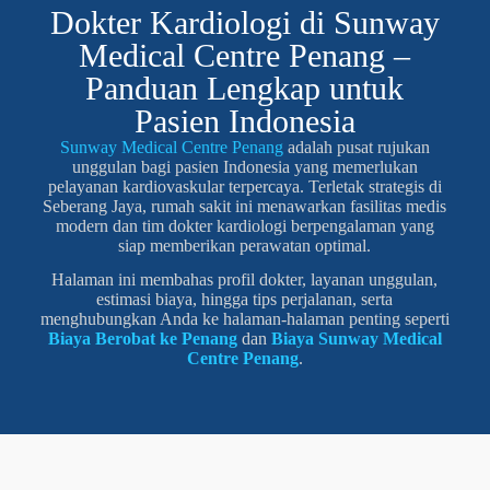
Dokter Kardiologi di Sunway
Medical Centre Penang –
Panduan Lengkap untuk
Pasien Indonesia
Sunway Medical Centre Penang
adalah pusat rujukan
unggulan bagi pasien Indonesia yang memerlukan
pelayanan kardiovaskular terpercaya. Terletak strategis di
Seberang Jaya, rumah sakit ini menawarkan fasilitas medis
modern dan tim dokter kardiologi berpengalaman yang
siap memberikan perawatan optimal.
Halaman ini membahas profil dokter, layanan unggulan,
estimasi biaya, hingga tips perjalanan, serta
menghubungkan Anda ke halaman-halaman penting seperti
Biaya Berobat ke Penang
dan
Biaya Sunway Medical
Centre Penang
.