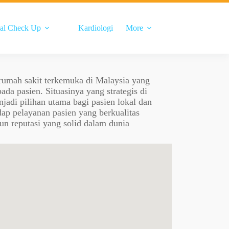
al Check Up
Kardiologi
More
 rumah sakit terkemuka di Malaysia yang
ada pasien. Situasinya yang strategis di
jadi pilihan utama bagi pasien lokal dan
ap pelayanan pasien yang berkualitas
un reputasi yang solid dalam dunia