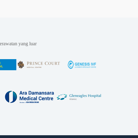
erawatan yang luar