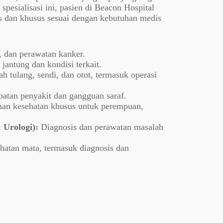
pesialisasi ini, pasien di Beacon Hospital
s dan khusus sesuai dengan kebutuhan medis
 dan perawatan kanker.
jantung dan kondisi terkait.
 tulang, sendi, dan otot, termasuk operasi
atan penyakit dan gangguan saraf.
an kesehatan khusus untuk perempuan,
 Urologi):
Diagnosis dan perawatan masalah
atan mata, termasuk diagnosis dan