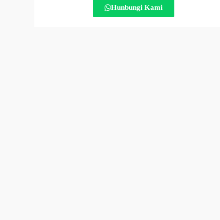
Hunbungi Kami