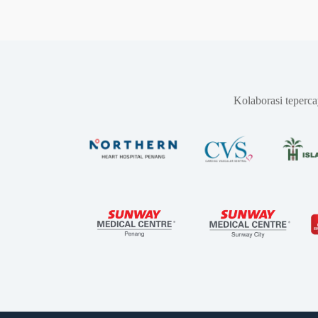
Kolaborasi teperc