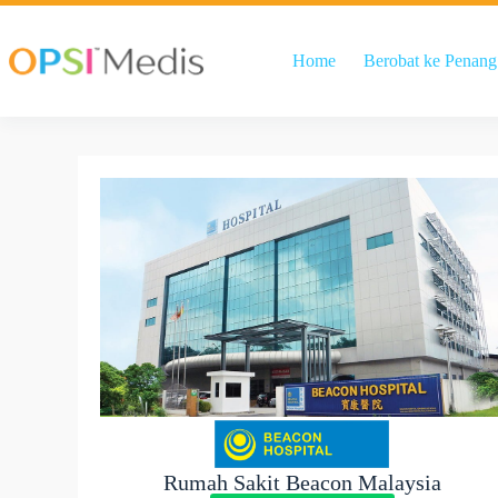
Home
Berobat ke Penang
Rumah Sakit Beacon Malaysia