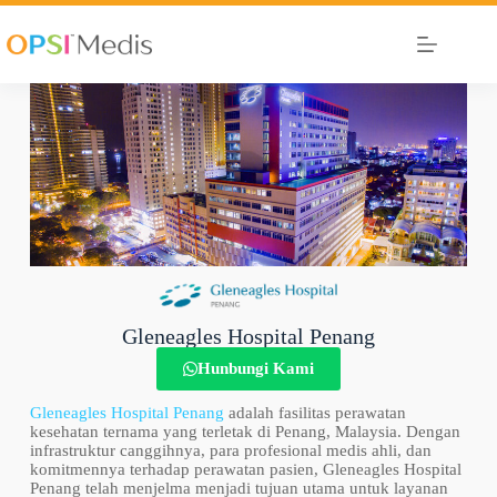
Gleneagles Hospital Penang
Hunbungi Kami
Gleneagles Hospital Penang
adalah fasilitas perawatan
kesehatan ternama yang terletak di Penang, Malaysia. Dengan
infrastruktur canggihnya, para profesional medis ahli, dan
komitmennya terhadap perawatan pasien, Gleneagles Hospital
Penang telah menjelma menjadi tujuan utama untuk layanan