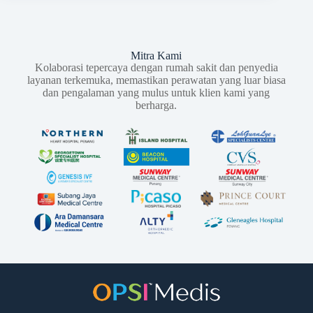
Mitra Kami
Kolaborasi tepercaya dengan rumah sakit dan penyedia
layanan terkemuka, memastikan perawatan yang luar biasa
dan pengalaman yang mulus untuk klien kami yang
berharga.