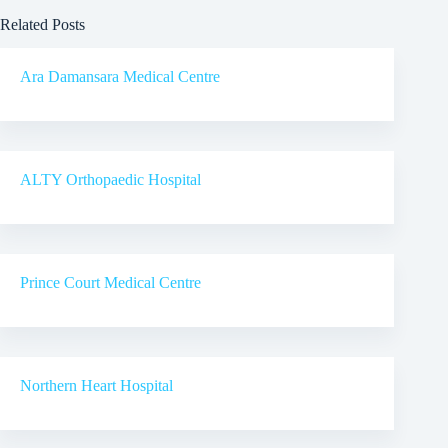
Related Posts
Ara Damansara Medical Centre
ALTY Orthopaedic Hospital
Prince Court Medical Centre
Northern Heart Hospital