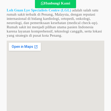
Hunbungi Kami
Loh Guan Lye Specialists Centre (LGL)
adalah salah satu
rumah sakit terbaik di Penang, Malaysia, dengan reputasi
internasional di bidang kardiologi, ortopedi, onkologi,
neurologi, dan pemeriksaan kesehatan (medical check-up).
Rumah sakit ini menjadi pilihan utama pasien Indonesia
karena layanan komprehensif, teknologi canggih, serta lokasi
yang strategis di pusat kota Penang.