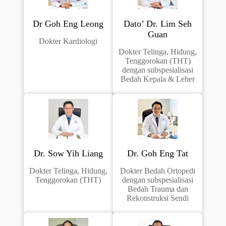
Dr Goh Eng Leong
Dato’ Dr. Lim Seh
Guan
Dokter Kardiologi
Dokter Telinga, Hidung,
Tenggorokan (THT)
dengan subspesialisasi
Bedah Kepala & Leher
Dr. Sow Yih Liang
Dr. Goh Eng Tat
Dokter Telinga, Hidung,
Dokter Bedah Ortopedi
Tenggorokan (THT)
dengan subspesialisasi
Bedah Trauma dan
Rekonstruksi Sendi