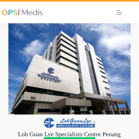
Loh Guan Lye Specialists Centre Penang