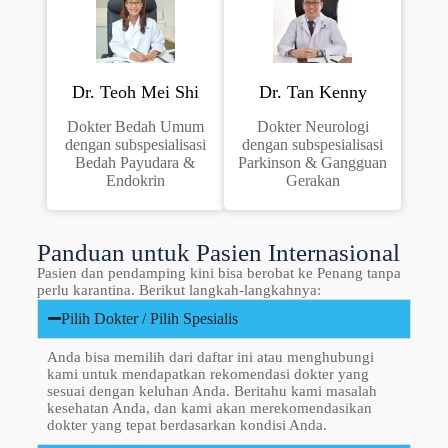
Dr. Teoh Mei Shi
Dr. Tan Kenny
Dokter Bedah Umum
Dokter Neurologi
dengan subspesialisasi
dengan subspesialisasi
Bedah Payudara &
Parkinson & Gangguan
Endokrin
Gerakan
Panduan untuk Pasien Internasional
Pasien dan pendamping kini bisa berobat ke Penang tanpa
perlu karantina. Berikut langkah-langkahnya:
Pilih Dokter / Pilih Spesialis
Anda bisa memilih dari daftar ini atau menghubungi
kami untuk mendapatkan rekomendasi dokter yang
sesuai dengan keluhan Anda. Beritahu kami masalah
kesehatan Anda, dan kami akan merekomendasikan
dokter yang tepat berdasarkan kondisi Anda.