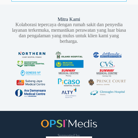
Mitra Kami
Kolaborasi tepercaya dengan rumah sakit dan penyedia
layanan terkemuka, memastikan perawatan yang luar biasa
dan pengalaman yang mulus untuk klien kami yang
berharga.
Supported by