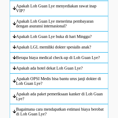
Apakah Loh Guan Lye menyediakan rawat inap
VIP?
Apakah Loh Guan Lye menerima pembayaran
dengan asuransi internasional?
Apakah Loh Guan Lye buka di hari Minggu?
Apakah LGL memiliki dokter spesialis anak?
Berapa biaya medical check-up di Loh Guan Lye?
Apakah ada hotel dekat Loh Guan Lye?
Apakah OPSI Medis bisa bantu urus janji dokter di
Loh Guan Lye?
Apakah ada paket pemeriksaan kanker di Loh Guan
Lye?
Bagaimana cara mendapatkan estimasi biaya berobat
di Loh Guan Lye?