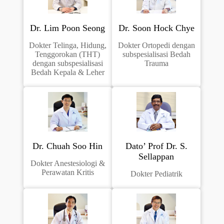
Dr. Lim Poon Seong
Dr. Soon Hock Chye
Dokter Telinga, Hidung,
Dokter Ortopedi dengan
Tenggorokan (THT)
subspesialisasi Bedah
dengan subspesialisasi
Trauma
Bedah Kepala & Leher
Dr. Chuah Soo Hin
Dato’ Prof Dr. S.
Sellappan
Dokter Anestesiologi &
Perawatan Kritis
Dokter Pediatrik