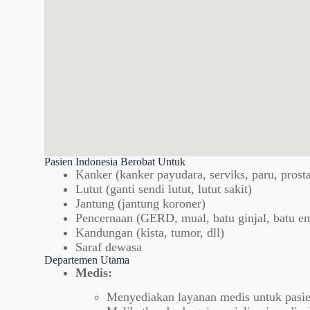
Pasien Indonesia Berobat Untuk
Kanker (kanker payudara, serviks, paru, prostat
Lutut (ganti sendi lutut, lutut sakit)
Jantung (jantung koroner)
Pencernaan (GERD, mual, batu ginjal, batu em
Kandungan (kista, tumor, dll)
Saraf dewasa
Departemen Utama
Medis:
Menyediakan layanan medis untuk pasie