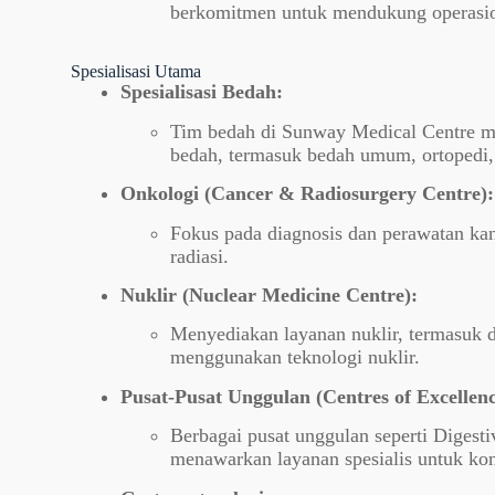
berkomitmen untuk mendukung operasion
Spesialisasi Utama
Spesialisasi Bedah:
Tim bedah di Sunway Medical Centre me
bedah, termasuk bedah umum, ortopedi, 
Onkologi (Cancer & Radiosurgery Centre):
Fokus pada diagnosis dan perawatan kan
radiasi.
Nuklir (Nuclear Medicine Centre):
Menyediakan layanan nuklir, termasuk 
menggunakan teknologi nuklir.
Pusat-Pusat Unggulan (Centres of Excellenc
Berbagai pusat unggulan seperti Digesti
menawarkan layanan spesialis untuk kond