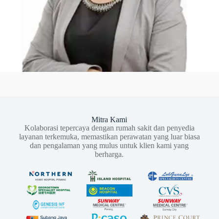
Mitra Kami
Kolaborasi tepercaya dengan rumah sakit dan penyedia
layanan terkemuka, memastikan perawatan yang luar biasa
dan pengalaman yang mulus untuk klien kami yang
berharga.