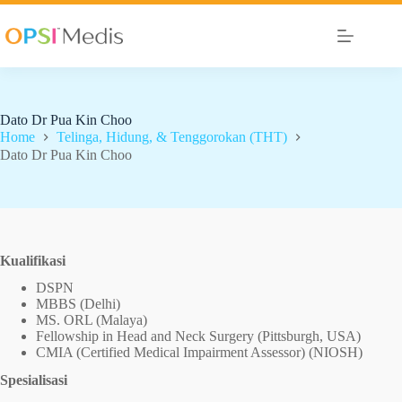
Dato Dr Pua Kin Choo
Home
Telinga, Hidung, & Tenggorokan (THT)
Dato Dr Pua Kin Choo
Kualifikasi
DSPN
MBBS (Delhi)
MS. ORL (Malaya)
Fellowship in Head and Neck Surgery (Pittsburgh, USA)
CMIA (Certified Medical Impairment Assessor) (NIOSH)
Spesialisasi