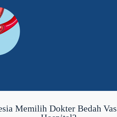
sia Memilih Dokter Bedah Vask