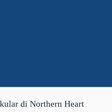
ular di Northern Heart