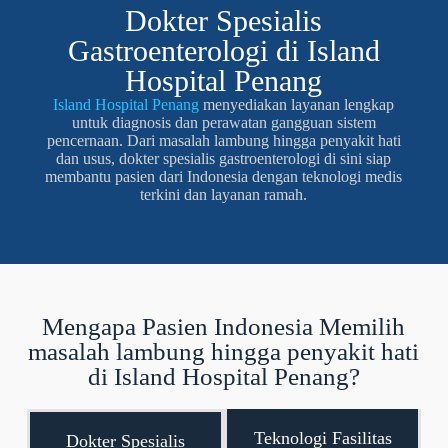
Dokter Spesialis
Gastroenterologi di Island
Hospital Penang
Island Hospital Penang
menyediakan layanan lengkap
untuk diagnosis dan perawatan gangguan sistem
pencernaan. Dari masalah lambung hingga penyakit hati
dan usus, dokter spesialis gastroenterologi di sini siap
membantu pasien dari Indonesia dengan teknologi medis
terkini dan layanan ramah.
Mengapa Pasien Indonesia Memilih
masalah lambung hingga penyakit hati
di Island Hospital Penang?
Teknologi Fasilitas
Dokter Spesialis