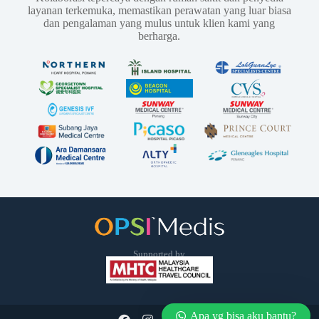
layanan terkemuka, memastikan perawatan yang luar biasa
dan pengalaman yang mulus untuk klien kami yang
berharga.
Supported by
Apa yg bisa aku bantu?