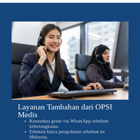
Layanan Tambahan dari OPSI
Medis
Konsultasi gratis via WhatsApp sebelum
keberangkatan.
Estimasi biaya pengobatan sebelum ke
Malaysia.