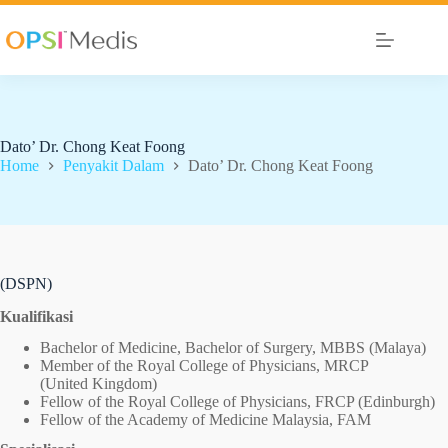
Dato’ Dr. Chong Keat Foong
Home
Penyakit Dalam
Dato’ Dr. Chong Keat Foong
(DSPN)
Kualifikasi
Bachelor of Medicine, Bachelor of Surgery, MBBS (Malaya)
Member of the Royal College of Physicians, MRCP
(United Kingdom)
Fellow of the Royal College of Physicians, FRCP (Edinburgh)
Fellow of the Academy of Medicine Malaysia, FAM