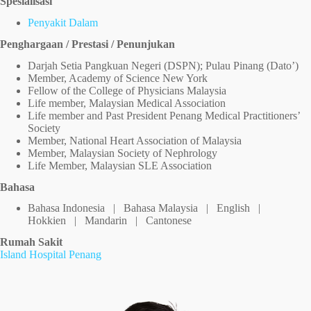
Spesialisasi
Penyakit Dalam
Penghargaan / Prestasi / Penunjukan
Darjah Setia Pangkuan Negeri (DSPN); Pulau Pinang (Dato’)
Member, Academy of Science New York
Fellow of the College of Physicians Malaysia
Life member, Malaysian Medical Association
Life member and Past President Penang Medical Practitioners’
Society
Member, National Heart Association of Malaysia
Member, Malaysian Society of Nephrology
Life Member, Malaysian SLE Association
Bahasa
Bahasa Indonesia | Bahasa Malaysia | English |
Hokkien | Mandarin | Cantonese
Rumah Sakit
Island Hospital Penang