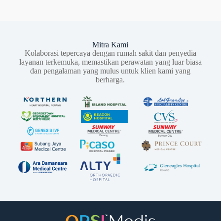
Mitra Kami
Kolaborasi tepercaya dengan rumah sakit dan penyedia
layanan terkemuka, memastikan perawatan yang luar biasa
dan pengalaman yang mulus untuk klien kami yang
berharga.