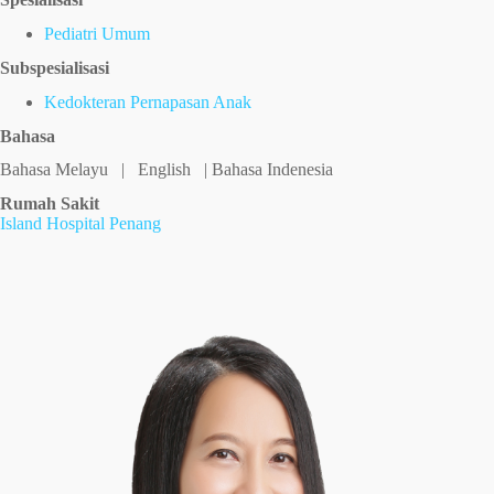
Pediatri Umum
Subspesialisasi
Kedokteran Pernapasan Anak
Bahasa
Bahasa Melayu | English | Bahasa Indenesia
Rumah Sakit
Island Hospital Penang