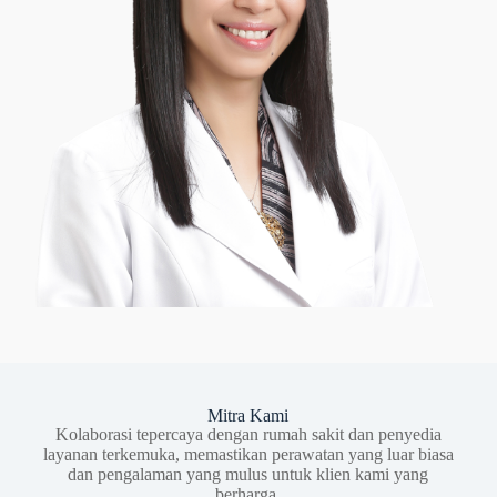
Mitra Kami
Kolaborasi tepercaya dengan rumah sakit dan penyedia
layanan terkemuka, memastikan perawatan yang luar biasa
dan pengalaman yang mulus untuk klien kami yang
berharga.