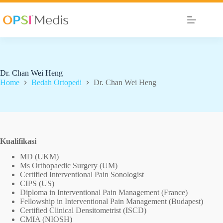
Dr. Chan Wei Heng
Home
Bedah Ortopedi
Dr. Chan Wei Heng
Kualifikasi
MD (UKM)
Ms Orthopaedic Surgery (UM)
Certified Interventional Pain Sonologist
CIPS (US)
Diploma in Interventional Pain Management (France)
Fellowship in Interventional Pain Management (Budapest)
Certified Clinical Densitometrist (ISCD)
CMIA (NIOSH)