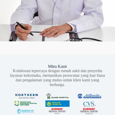
Mitra Kami
Kolaborasi tepercaya dengan rumah sakit dan penyedia
layanan terkemuka, memastikan perawatan yang luar biasa
dan pengalaman yang mulus untuk klien kami yang
berharga.