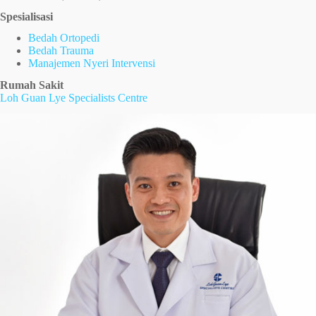
Spesialisasi
Bedah Ortopedi
Bedah Trauma
Manajemen Nyeri Intervensi
Rumah Sakit
Loh Guan Lye Specialists Centre