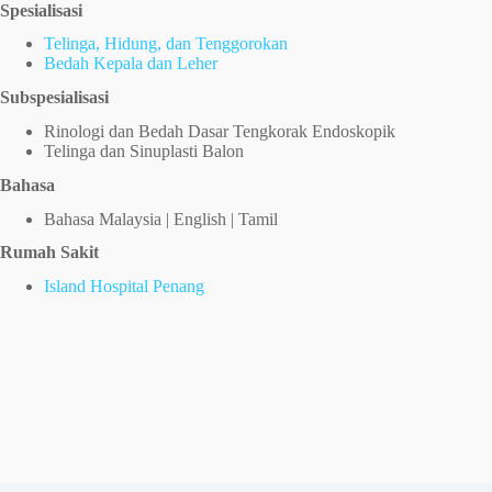
Spesialisasi
Telinga, Hidung, dan Tenggorokan
Bedah Kepala dan Leher
Subspesialisasi
Rinologi dan Bedah Dasar Tengkorak Endoskopik
Telinga dan Sinuplasti Balon
Bahasa
Bahasa Malaysia | English | Tamil
Rumah Sakit
Island Hospital Penang