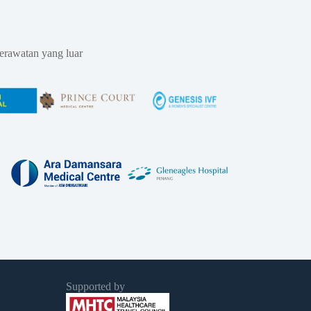
erawatan yang luar
Supported by