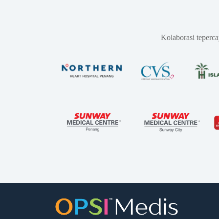
Kolaborasi teperc