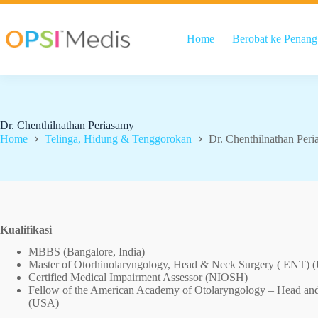
Home
Berobat ke Penang
Dr. Chenthilnathan Periasamy
Home
Telinga, Hidung & Tenggorokan
Dr. Chenthilnathan Per
Kualifikasi
MBBS (Bangalore, India)
Master of Otorhinolaryngology, Head & Neck Surgery ( ENT)
Certified Medical Impairment Assessor (NIOSH)
Fellow of the American Academy of Otolaryngology – Head 
(USA)