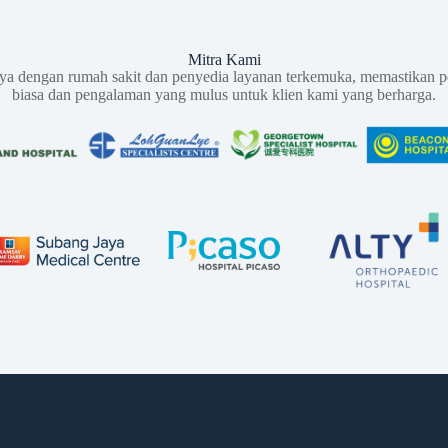
Mitra Kami
aya dengan rumah sakit dan penyedia layanan terkemuka, memastikan p
biasa dan pengalaman yang mulus untuk klien kami yang berharga.