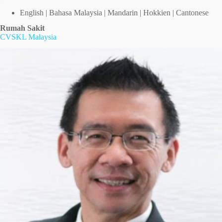
English | Bahasa Malaysia | Mandarin | Hokkien | Cantonese
Rumah Sakit
CVSKL Malaysia