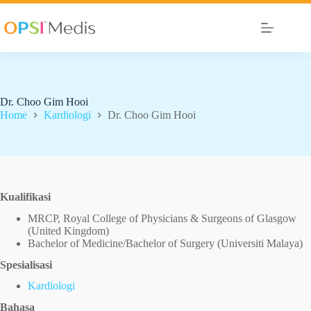
Dr. Choo Gim Hooi
Home
Kardiologi
Dr. Choo Gim Hooi
Kualifikasi
MRCP, Royal College of Physicians & Surgeons of Glasgow
(United Kingdom)
Bachelor of Medicine/Bachelor of Surgery (Universiti Malaya)
Spesialisasi
Kardiologi
Bahasa