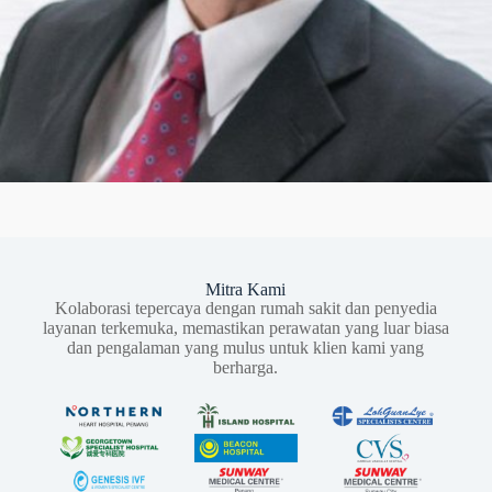
Mitra Kami
Kolaborasi tepercaya dengan rumah sakit dan penyedia
layanan terkemuka, memastikan perawatan yang luar biasa
dan pengalaman yang mulus untuk klien kami yang
berharga.