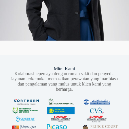
Mitra Kami
Kolaborasi tepercaya dengan rumah sakit dan penyedia
layanan terkemuka, memastikan perawatan yang luar biasa
dan pengalaman yang mulus untuk klien kami yang
berharga.