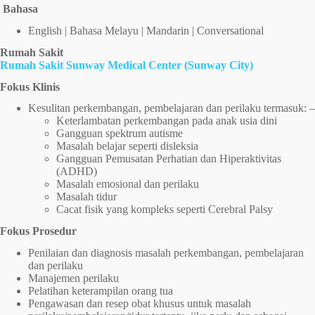
Bahasa
English | Bahasa Melayu | Mandarin | Conversational
Rumah Sakit
Rumah Sakit Sunway Medical Center (Sunway City)
Fokus Klinis
Kesulitan perkembangan, pembelajaran dan perilaku termasuk: –
Keterlambatan perkembangan pada anak usia dini
Gangguan spektrum autisme
Masalah belajar seperti disleksia
Gangguan Pemusatan Perhatian dan Hiperaktivitas
(ADHD)
Masalah emosional dan perilaku
Masalah tidur
Cacat fisik yang kompleks seperti Cerebral Palsy
Fokus Prosedur
Penilaian dan diagnosis masalah perkembangan, pembelajaran
dan perilaku
Manajemen perilaku
Pelatihan keterampilan orang tua
Pengawasan dan resep obat khusus untuk masalah