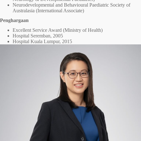
Neurodevelopmental and Behavioural Paediatric Society of
Australasia (International Associate)
Penghargaan
Excellent Service Award (Ministry of Health)
Hospital Seremban, 2005
Hospital Kuala Lumpur, 2015