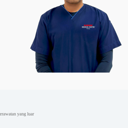
erawatan yang luar