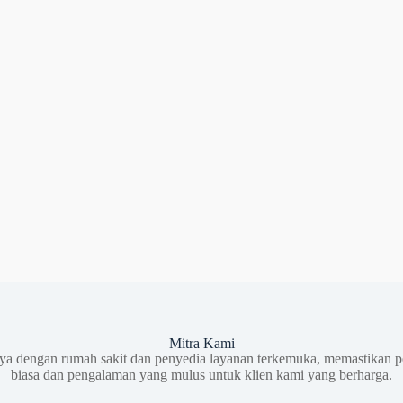
Mitra Kami
aya dengan rumah sakit dan penyedia layanan terkemuka, memastikan p
biasa dan pengalaman yang mulus untuk klien kami yang berharga.