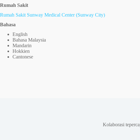
Rumah Sakit
Rumah Sakit Sunway Medical Center (Sunway City)
Bahasa
English
Bahasa Malaysia
Mandarin
Hokkien
Cantonese
Kolaborasi teperc