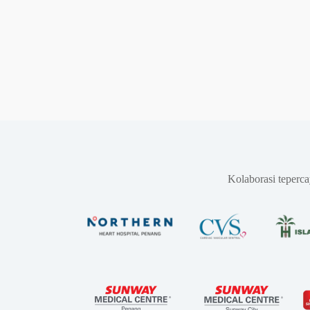
Kolaborasi teperc