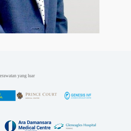
erawatan yang luar