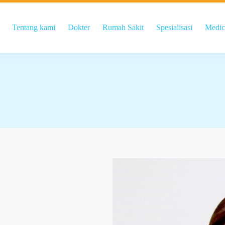
Tentang kami
Dokter
Rumah Sakit
Spesialisasi
Medic