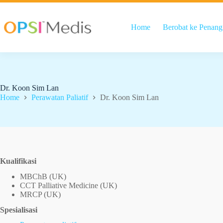
Home
Berobat ke Penang
Dr. Koon Sim Lan
Home
Perawatan Paliatif
Dr. Koon Sim Lan
Kualifikasi
MBChB (UK)
CCT Palliative Medicine (UK)
MRCP (UK)
Spesialisasi