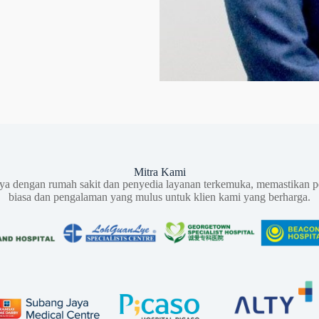
Mitra Kami
aya dengan rumah sakit dan penyedia layanan terkemuka, memastikan p
biasa dan pengalaman yang mulus untuk klien kami yang berharga.