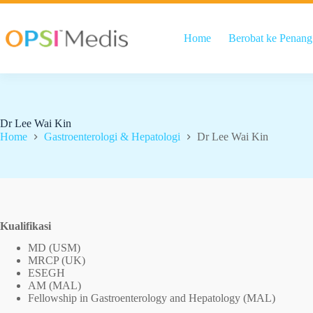
Home
Berobat ke Penang
Dr Lee Wai Kin
Home
Gastroenterologi & Hepatologi
Dr Lee Wai Kin
Kualifikasi
MD (USM)
MRCP (UK)
ESEGH
AM (MAL)
Fellowship in Gastroenterology and Hepatology (MAL)