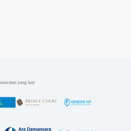
erawatan yang luar