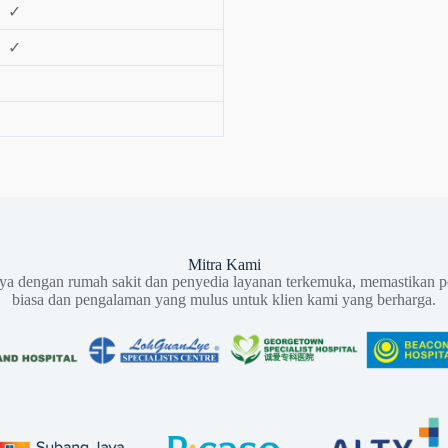
✓
✓
Mitra Kami
aya dengan rumah sakit dan penyedia layanan terkemuka, memastikan p
biasa dan pengalaman yang mulus untuk klien kami yang berharga.