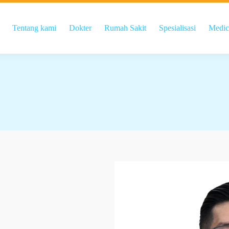
Tentang kami
Dokter
Rumah Sakit
Spesialisasi
Medic