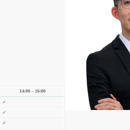
14:00 – 16:00
✓
✓
✓