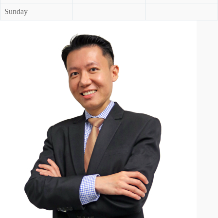
Sunday