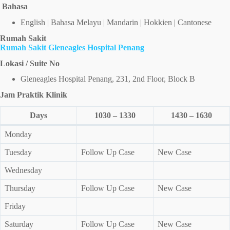
Bahasa
English | Bahasa Melayu | Mandarin | Hokkien | Cantonese
Rumah Sakit
Rumah Sakit Gleneagles Hospital Penang
Lokasi / Suite No
Gleneagles Hospital Penang, 231, 2nd Floor, Block B
Jam Praktik Klinik
Days
1030 – 1330
1430 – 1630
Monday
Tuesday
Follow Up Case
New Case
Wednesday
Thursday
Follow Up Case
New Case
Friday
Saturday
Follow Up Case
New Case