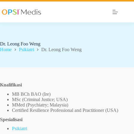
Dr. Leong Foo Weng
Home
Psikiatri
Dr. Leong Foo Weng
Kualifikasi
MB BCh BAO (Ire)
MSc (Criminal Justice; USA)
MMed (Psychiatry; Malaysia)
Certified Resilience Professional and Practitioner (USA)
Spesialisasi
Psikiatri