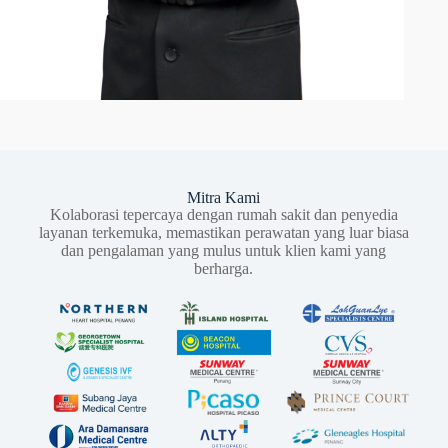
Mitra Kami
Kolaborasi tepercaya dengan rumah sakit dan penyedia
layanan terkemuka, memastikan perawatan yang luar biasa
dan pengalaman yang mulus untuk klien kami yang
berharga.