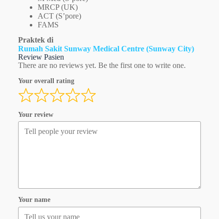
MRCP (UK)
ACT (S’pore)
FAMS
Praktek di
Rumah Sakit Sunway Medical Centre (Sunway City)
Review Pasien
There are no reviews yet. Be the first one to write one.
Your overall rating
Your review
Your name