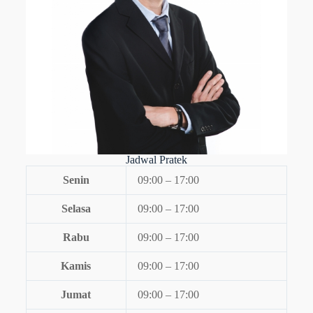
Jadwal Pratek
Senin
09:00 – 17:00
Selasa
09:00 – 17:00
Rabu
09:00 – 17:00
Kamis
09:00 – 17:00
Jumat
09:00 – 17:00