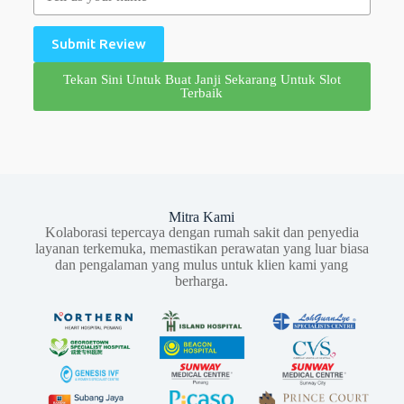
Submit Review
Tekan Sini Untuk Buat Janji Sekarang Untuk Slot
Terbaik
Mitra Kami
Kolaborasi tepercaya dengan rumah sakit dan penyedia
layanan terkemuka, memastikan perawatan yang luar biasa
dan pengalaman yang mulus untuk klien kami yang
berharga.