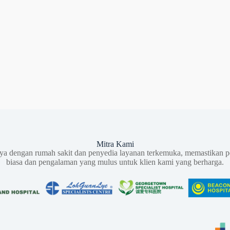
Mitra Kami
aya dengan rumah sakit dan penyedia layanan terkemuka, memastikan p
biasa dan pengalaman yang mulus untuk klien kami yang berharga.