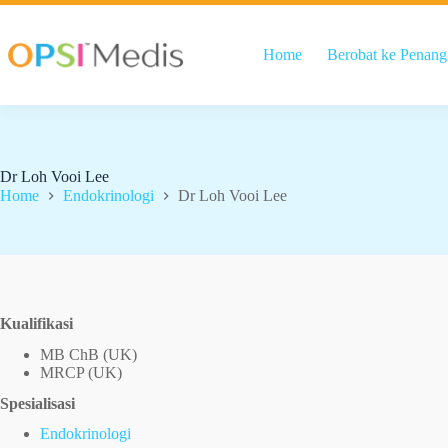
Home
Berobat ke Penang
Dr Loh Vooi Lee
Home
Endokrinologi
Dr Loh Vooi Lee
Kualifikasi
MB ChB (UK)
MRCP (UK)
Spesialisasi
Endokrinologi