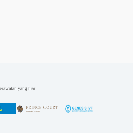
erawatan yang luar