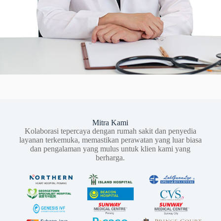
Mitra Kami
Kolaborasi tepercaya dengan rumah sakit dan penyedia
layanan terkemuka, memastikan perawatan yang luar biasa
dan pengalaman yang mulus untuk klien kami yang
berharga.