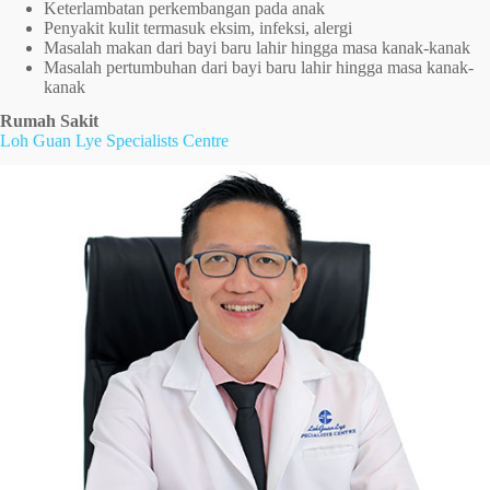
Keterlambatan perkembangan pada anak
Penyakit kulit termasuk eksim, infeksi, alergi
Masalah makan dari bayi baru lahir hingga masa kanak-kanak
Masalah pertumbuhan dari bayi baru lahir hingga masa kanak-
kanak
Rumah Sakit
Loh Guan Lye Specialists Centre