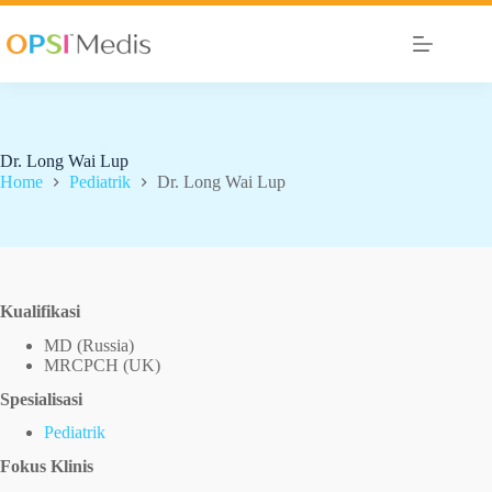
Dr. Long Wai Lup
Home
Pediatrik
Dr. Long Wai Lup
Kualifikasi
MD (Russia)
MRCPCH (UK)
Spesialisasi
Pediatrik
Fokus Klinis