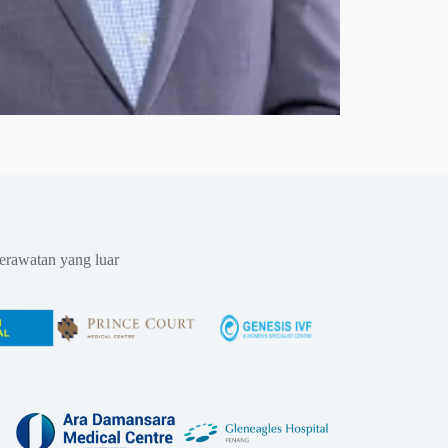
erawatan yang luar