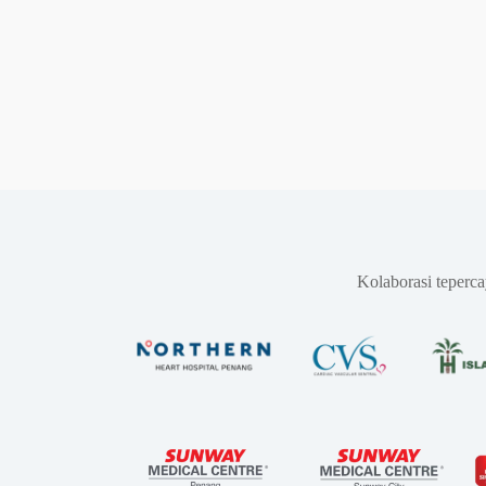
Kolaborasi teperc