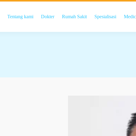
Tentang kami
Dokter
Rumah Sakit
Spesialisasi
Medic