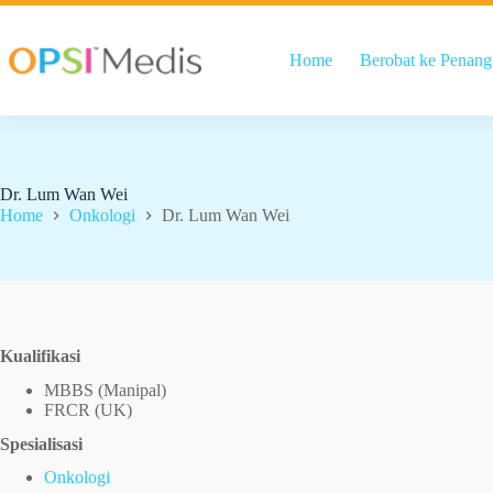
Home
Berobat ke Penang
Dr. Lum Wan Wei
Home
Onkologi
Dr. Lum Wan Wei
Kualifikasi
MBBS (Manipal)
FRCR (UK)
Spesialisasi
Onkologi