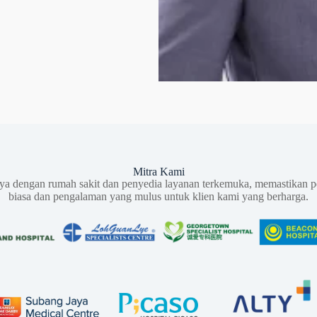
Mitra Kami
aya dengan rumah sakit dan penyedia layanan terkemuka, memastikan p
biasa dan pengalaman yang mulus untuk klien kami yang berharga.