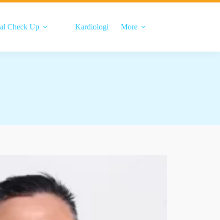
al Check Up
Kardiologi
More