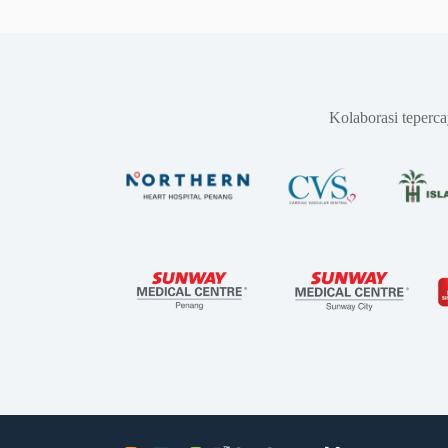
Kolaborasi teperc