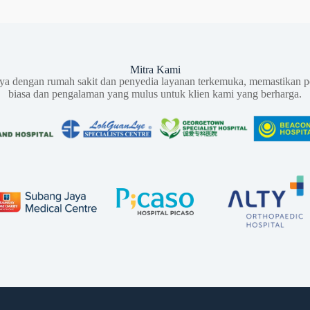
Mitra Kami
aya dengan rumah sakit dan penyedia layanan terkemuka, memastikan p
biasa dan pengalaman yang mulus untuk klien kami yang berharga.