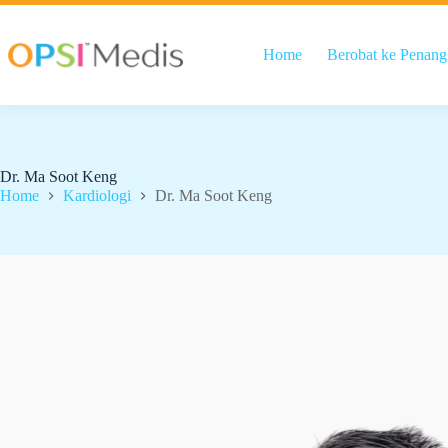
Home
Berobat ke Penang
Dr. Ma Soot Keng
Home
Kardiologi
Dr. Ma Soot Keng