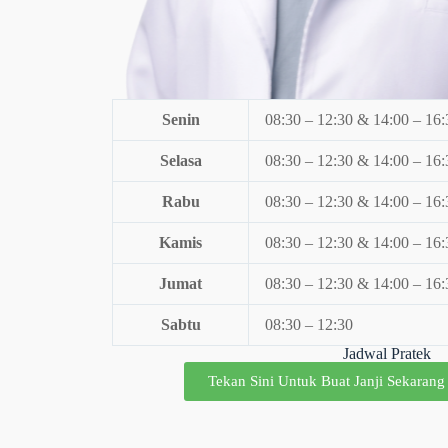
Senin
08:30 – 12:30 & 14:00 – 16:
Selasa
08:30 – 12:30 & 14:00 – 16:
Rabu
08:30 – 12:30 & 14:00 – 16:
Kamis
08:30 – 12:30 & 14:00 – 16:
Jumat
08:30 – 12:30 & 14:00 – 16:
Sabtu
08:30 – 12:30
Jadwal Pratek
Tekan Sini Untuk Buat Janji Sekarang