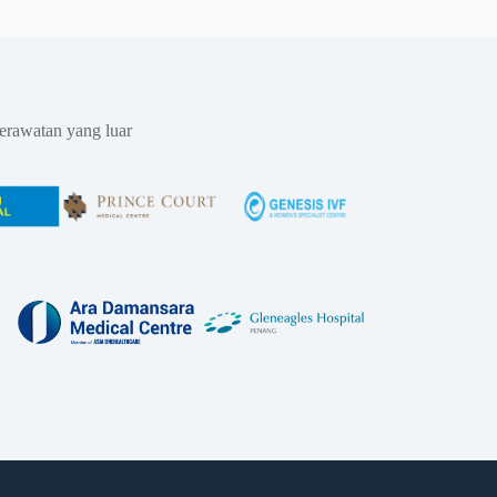
erawatan yang luar