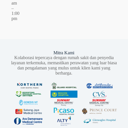
am
–
1:00
pm
Mitra Kami
Kolaborasi tepercaya dengan rumah sakit dan penyedia
layanan terkemuka, memastikan perawatan yang luar biasa
dan pengalaman yang mulus untuk klien kami yang
berharga.