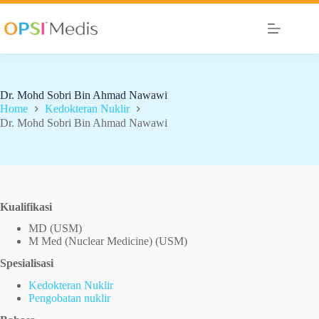
Dr. Mohd Sobri Bin Ahmad Nawawi
Home
Kedokteran Nuklir
Dr. Mohd Sobri Bin Ahmad Nawawi
Kualifikasi
MD (USM)
M Med (Nuclear Medicine) (USM)
Spesialisasi
Kedokteran Nuklir
Pengobatan nuklir