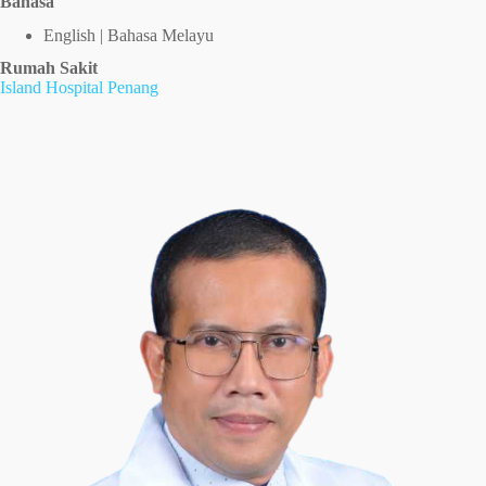
Bahasa
English | Bahasa Melayu
Rumah Sakit
Island Hospital Penang