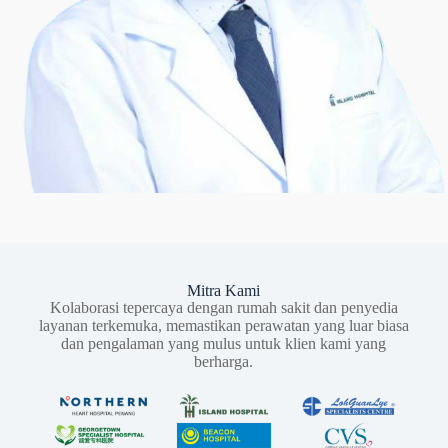
Mitra Kami
Kolaborasi tepercaya dengan rumah sakit dan penyedia
layanan terkemuka, memastikan perawatan yang luar biasa
dan pengalaman yang mulus untuk klien kami yang
berharga.