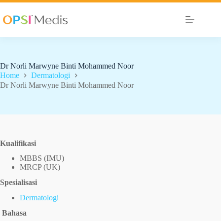
Dr Norli Marwyne Binti Mohammed Noor
Home
Dermatologi
Dr Norli Marwyne Binti Mohammed Noor
Kualifikasi
MBBS (IMU)
MRCP (UK)
Spesialisasi
Dermatologi
Bahasa