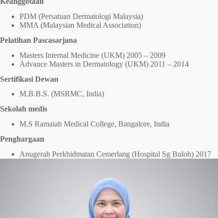
Keanggotaan
PDM (Persatuan Dermatologi Malaysia)
MMA (Malaysian Medical Association)
Pelatihan Pascasarjana
Masters Internal Medicine (UKM) 2005 – 2009
Advance Masters in Dermatology (UKM) 2011 – 2014
Sertifikasi Dewan
M.B.B.S. (MSRMC, India)
Sekolah medis
M.S Ramaiah Medical College, Bangalore, India
Penghargaan
Anugerah Perkhidmatan Cemerlang (Hospital Sg Buloh) 2017