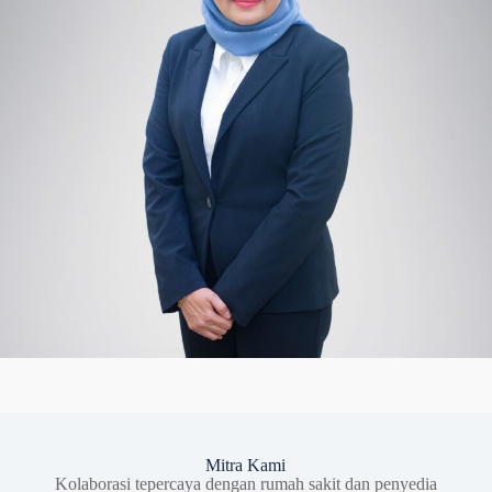
Mitra Kami
Kolaborasi tepercaya dengan rumah sakit dan penyedia