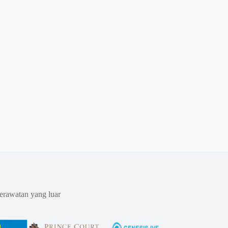
erawatan yang luar