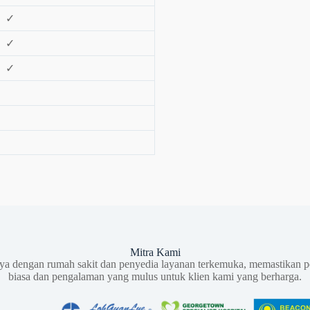
✓
✓
✓
Mitra Kami
aya dengan rumah sakit dan penyedia layanan terkemuka, memastikan p
biasa dan pengalaman yang mulus untuk klien kami yang berharga.