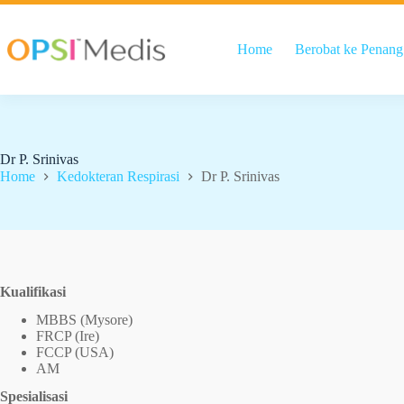
Home
Berobat ke Penang
Dr P. Srinivas
Home
Kedokteran Respirasi
Dr P. Srinivas
Kualifikasi
MBBS (Mysore)
FRCP (Ire)
FCCP (USA)
AM
Spesialisasi