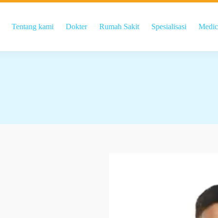
Tentang kami
Dokter
Rumah Sakit
Spesialisasi
Medic