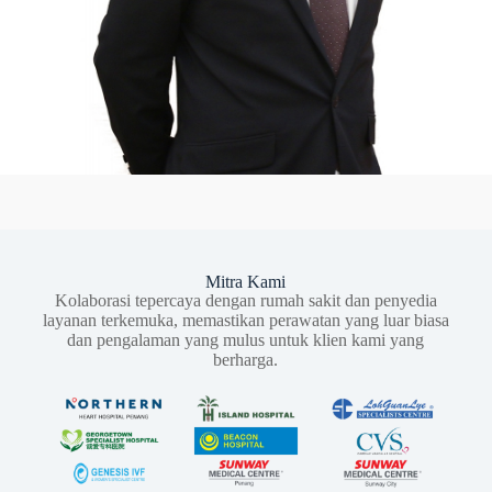
Mitra Kami
Kolaborasi tepercaya dengan rumah sakit dan penyedia
layanan terkemuka, memastikan perawatan yang luar biasa
dan pengalaman yang mulus untuk klien kami yang
berharga.