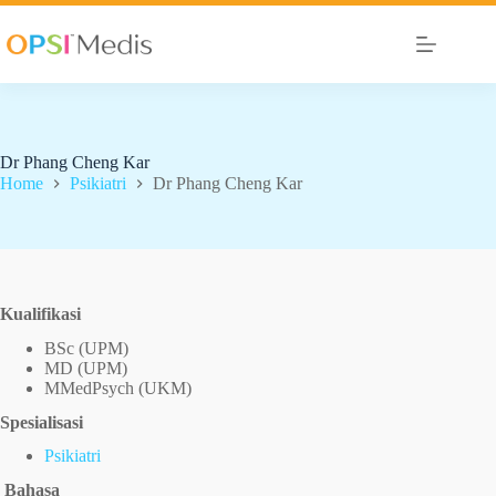
Dr Phang Cheng Kar
Home
Psikiatri
Dr Phang Cheng Kar
Kualifikasi
BSc (UPM)
MD (UPM)
MMedPsych (UKM)
Spesialisasi
Psikiatri
Bahasa