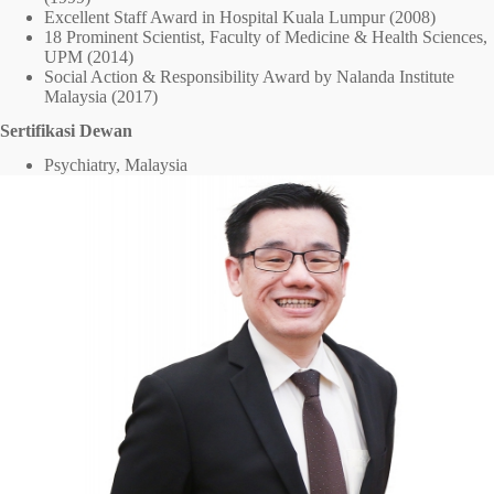
Excellent Staff Award in Hospital Kuala Lumpur (2008)
18 Prominent Scientist, Faculty of Medicine & Health Sciences,
UPM (2014)
Social Action & Responsibility Award by Nalanda Institute
Malaysia (2017)
Sertifikasi Dewan
Psychiatry, Malaysia