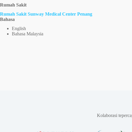
Rumah Sakit
Rumah Sakit Sunway Medical Center Penang
Bahasa
English
Bahasa Malaysia
Kolaborasi teperc