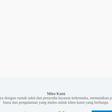
Mitra Kami
aya dengan rumah sakit dan penyedia layanan terkemuka, memastikan p
biasa dan pengalaman yang mulus untuk klien kami yang berharga.