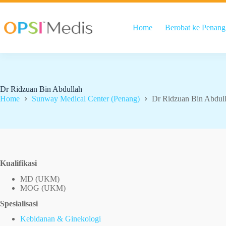
Home
Berobat ke Penang
Dr Ridzuan Bin Abdullah
Home
Sunway Medical Center (Penang)
Dr Ridzuan Bin Abdul
Kualifikasi
MD (UKM)
MOG (UKM)
Spesialisasi
Kebidanan & Ginekologi