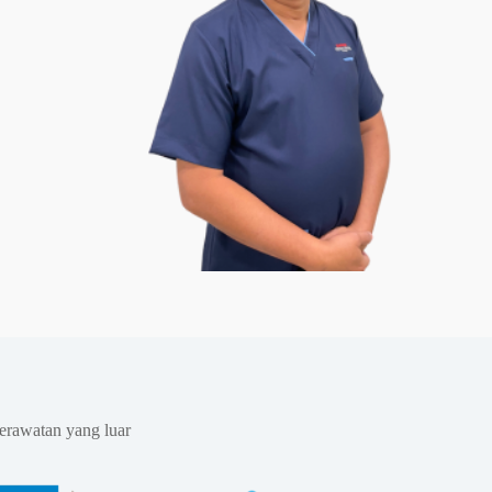
erawatan yang luar