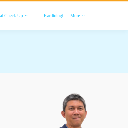
al Check Up
Kardiologi
More