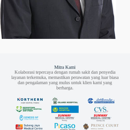
Mitra Kami
Kolaborasi tepercaya dengan rumah sakit dan penyedia
layanan terkemuka, memastikan perawatan yang luar biasa
dan pengalaman yang mulus untuk klien kami yang
berharga.