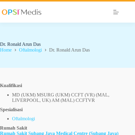
Dr. Ronald Arun Das
Home
Oftalmologi
Dr. Ronald Arun Das
Kualifikasi
MD (UKM) MSURG (UKM) CCFT (VR) (MAL,
LIVERPOOL, UK) AM (MAL) CCFTVR
Spesialisasi
Oftalmologi
Rumah Sakit
Rumah Sakit Subang Jaya Medical Centre (Subang Jaya)