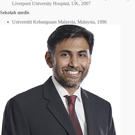
Liverpool University Hospital, UK, 2007
Sekolah medis
Universtiti Kebangsaan Malaysia, Malaysia, 1996