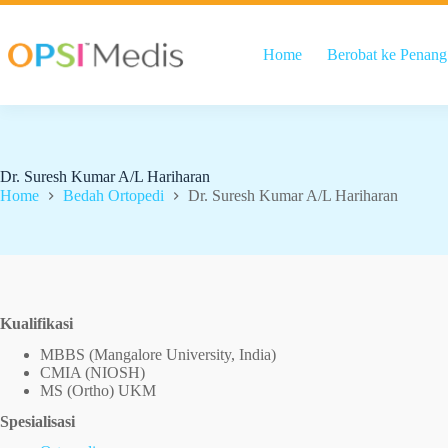
Home
Berobat ke Penang
Dr. Suresh Kumar A/L Hariharan
Home
Bedah Ortopedi
Dr. Suresh Kumar A/L Hariharan
Kualifikasi
MBBS (Mangalore University, India)
CMIA (NIOSH)
MS (Ortho) UKM
Spesialisasi