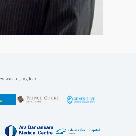
erawatan yang luar