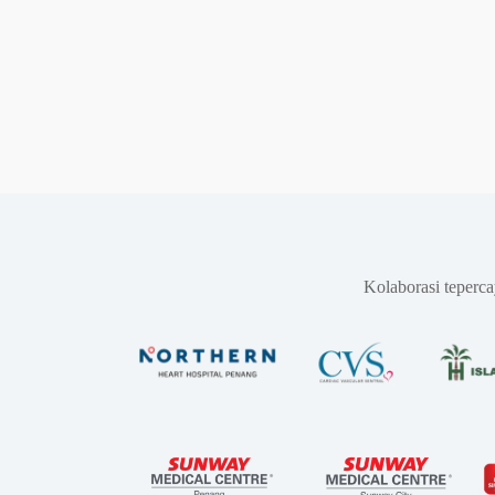
Kolaborasi teperc