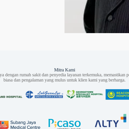
Mitra Kami
aya dengan rumah sakit dan penyedia layanan terkemuka, memastikan p
biasa dan pengalaman yang mulus untuk klien kami yang berharga.