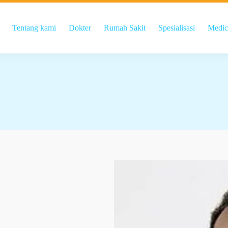
Tentang kami
Dokter
Rumah Sakit
Spesialisasi
Medic