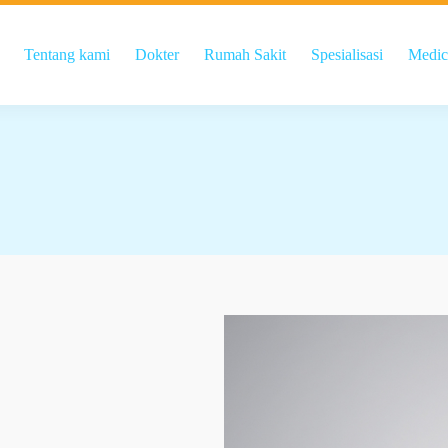
Tentang kami
Dokter
Rumah Sakit
Spesialisasi
Medic