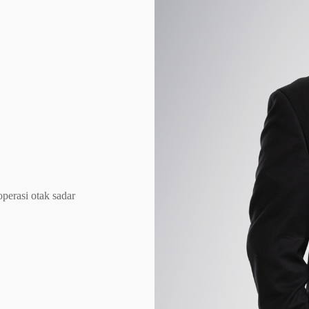
operasi otak sadar