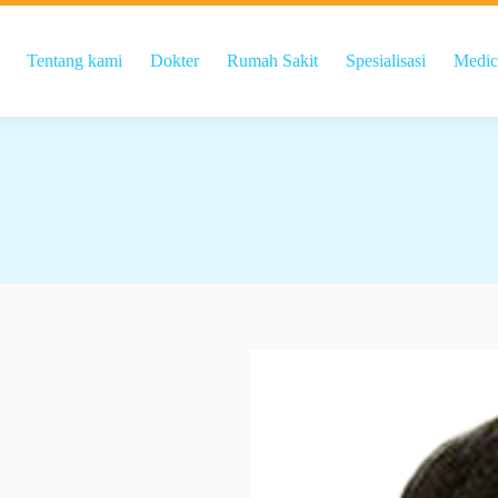
Tentang kami
Dokter
Rumah Sakit
Spesialisasi
Medic