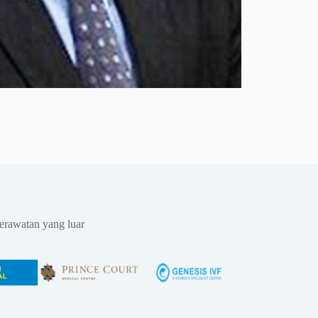
erawatan yang luar