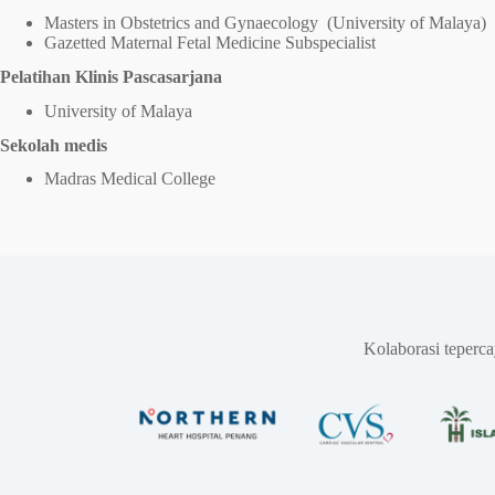
Masters in Obstetrics and Gynaecology (University of Malaya)
Gazetted Maternal Fetal Medicine Subspecialist
Pelatihan Klinis Pascasarjana
University of Malaya
Sekolah medis
Madras Medical College
Kolaborasi teperc