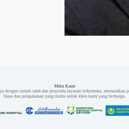
Mitra Kami
aya dengan rumah sakit dan penyedia layanan terkemuka, memastikan p
biasa dan pengalaman yang mulus untuk klien kami yang berharga.