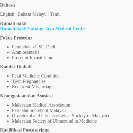
Bahasa
English | Bahasa Melayu | Tamil
Rumah Sakit
Rumah Sakit Subang Jaya Medical Centre
Fokus Prosedur
Pemindaian USG Detil
Amniosentesis
Prosedur Invasif Janin
Kondisi Diobati
Fetal Medicine Condition
Twin Pregnancies
Recurrent Miscarriage
Keanggotaan dan Asosiasi
Malaysian Medical Association
Perinatal Society of Malaysia
Obstetrical and Gynaecological Society of Malaysia
Malaysian Society of Ultrasound in Medicine
Kualifikasi Pascasarjana