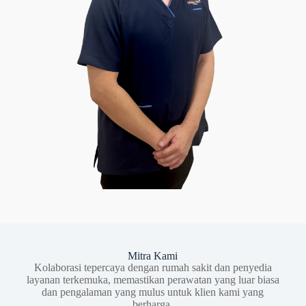
Mitra Kami
Kolaborasi tepercaya dengan rumah sakit dan penyedia
layanan terkemuka, memastikan perawatan yang luar biasa
dan pengalaman yang mulus untuk klien kami yang
berharga.