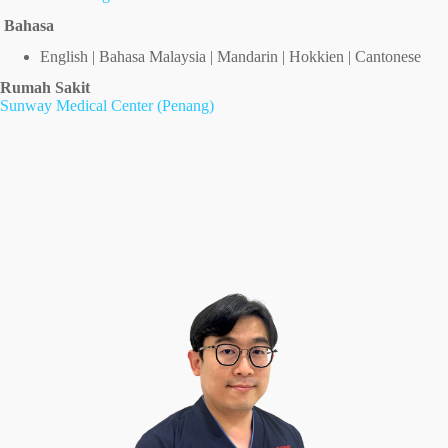
Bahasa
English | Bahasa Malaysia | Mandarin | Hokkien | Cantonese
Rumah Sakit
Sunway Medical Center (Penang)