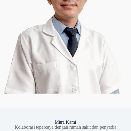
Mitra Kami
Kolaborasi tepercaya dengan rumah sakit dan penyedia