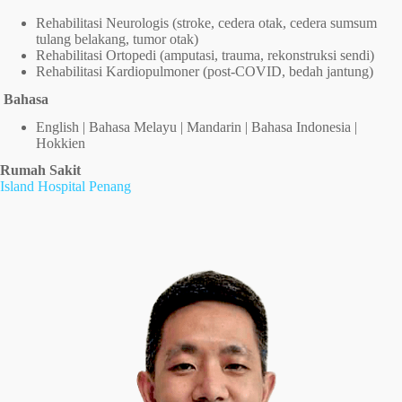
Rehabilitasi Neurologis (stroke, cedera otak, cedera sumsum
tulang belakang, tumor otak)
Rehabilitasi Ortopedi (amputasi, trauma, rekonstruksi sendi)
Rehabilitasi Kardiopulmoner (post-COVID, bedah jantung)
Bahasa
English | Bahasa Melayu | Mandarin | Bahasa Indonesia |
Hokkien
Rumah Sakit
Island Hospital Penang