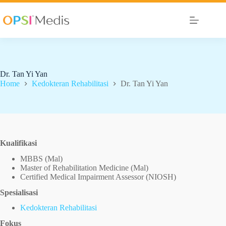
Dr. Tan Yi Yan
Home
Kedokteran Rehabilitasi
Dr. Tan Yi Yan
Kualifikasi
MBBS (Mal)
Master of Rehabilitation Medicine (Mal)
Certified Medical Impairment Assessor (NIOSH)
Spesialisasi
Kedokteran Rehabilitasi
Fokus