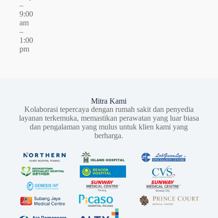
–
9:00
am
–
1:00
pm
Mitra Kami
Kolaborasi tepercaya dengan rumah sakit dan penyedia
layanan terkemuka, memastikan perawatan yang luar biasa
dan pengalaman yang mulus untuk klien kami yang
berharga.