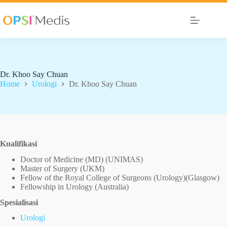
Dr. Khoo Say Chuan
Home
Urologi
Dr. Khoo Say Chuan
Kualifikasi
Doctor of Medicine (MD) (UNIMAS)
Master of Surgery (UKM)
Fellow of the Royal College of Surgeons (Urology)(Glasgow)
Fellowship in Urology (Australia)
Spesialisasi
Urologi