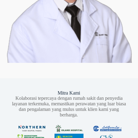
Mitra Kami
Kolaborasi tepercaya dengan rumah sakit dan penyedia
layanan terkemuka, memastikan perawatan yang luar biasa
dan pengalaman yang mulus untuk klien kami yang
berharga.