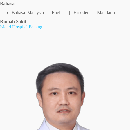
Bahasa
Bahasa Malaysia | English | Hokkien | Mandarin
Rumah Sakit
Island Hospital Penang