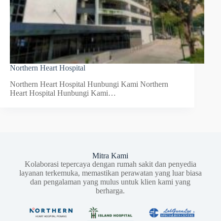
Northern Heart Hospital
Northern Heart Hospital Hunbungi Kami Northern
Heart Hospital Hunbungi Kami…
Mitra Kami
Kolaborasi tepercaya dengan rumah sakit dan penyedia
layanan terkemuka, memastikan perawatan yang luar biasa
dan pengalaman yang mulus untuk klien kami yang
berharga.