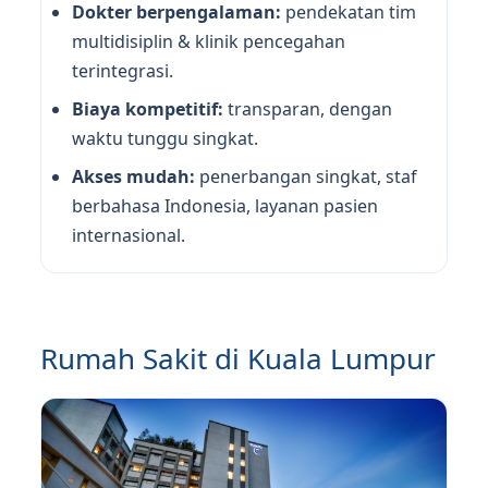
Dokter berpengalaman:
pendekatan tim
multidisiplin & klinik pencegahan
terintegrasi.
Biaya kompetitif:
transparan, dengan
waktu tunggu singkat.
Akses mudah:
penerbangan singkat, staf
berbahasa Indonesia, layanan pasien
internasional.
Rumah Sakit di Kuala Lumpur