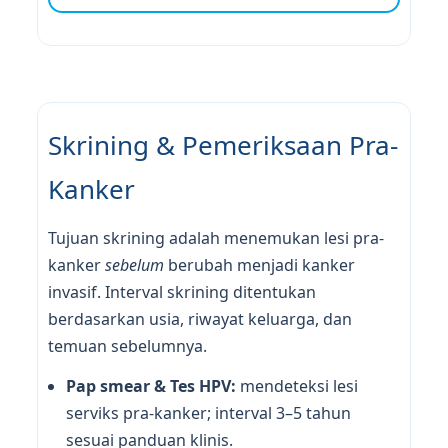
Skrining & Pemeriksaan Pra-
Kanker
Tujuan skrining adalah menemukan lesi pra-
kanker
sebelum
berubah menjadi kanker
invasif. Interval skrining ditentukan
berdasarkan usia, riwayat keluarga, dan
temuan sebelumnya.
Pap smear & Tes HPV:
mendeteksi lesi
serviks pra-kanker; interval 3–5 tahun
sesuai panduan klinis.