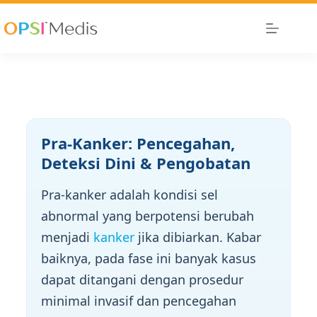
Pra-Kanker: Pencegahan,
Deteksi Dini & Pengobatan
Pra-kanker adalah kondisi sel
abnormal yang berpotensi berubah
menjadi
kanker
jika dibiarkan. Kabar
baiknya, pada fase ini banyak kasus
dapat ditangani dengan prosedur
minimal invasif dan pencegahan