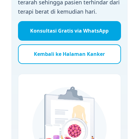
terarah sehingga pasien terhindar dari
terapi berat di kemudian hari.
Konsultasi Gratis via WhatsApp
Kembali ke Halaman Kanker