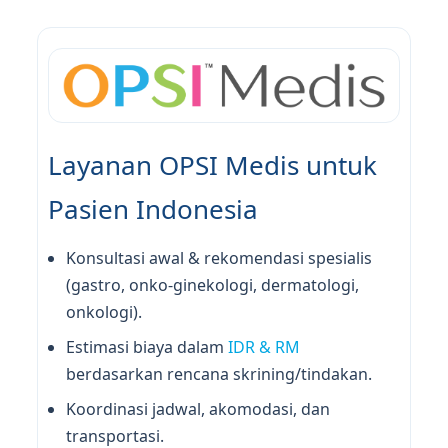
Layanan OPSI Medis untuk
Pasien Indonesia
Konsultasi awal & rekomendasi spesialis
(gastro, onko-ginekologi, dermatologi,
onkologi).
Estimasi biaya dalam
IDR & RM
berdasarkan rencana skrining/tindakan.
Koordinasi jadwal, akomodasi, dan
transportasi.