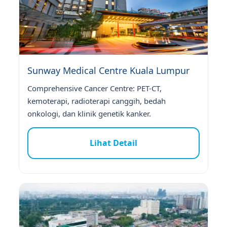
Sunway Medical Centre Kuala Lumpur
Comprehensive Cancer Centre: PET-CT,
kemoterapi, radioterapi canggih, bedah
onkologi, dan klinik genetik kanker.
Lihat Detail