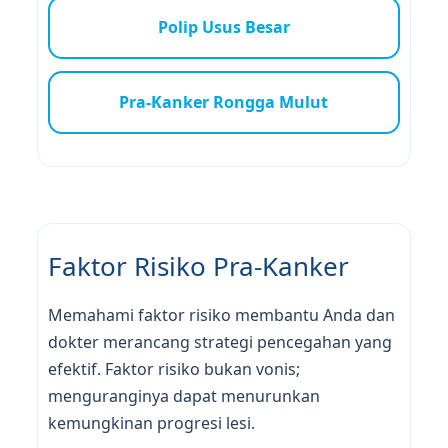
Polip Usus Besar
Pra-Kanker Rongga Mulut
Faktor Risiko Pra-Kanker
Memahami faktor risiko membantu Anda dan
dokter merancang strategi pencegahan yang
efektif. Faktor risiko bukan vonis;
menguranginya dapat menurunkan
kemungkinan progresi lesi.