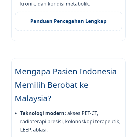
kronik, dan kondisi metabolik.
Panduan Pencegahan Lengkap
Mengapa Pasien Indonesia
Memilih Berobat ke
Malaysia?
Teknologi modern:
akses PET-CT,
radioterapi presisi, kolonoskopi terapeutik,
LEEP, ablasi.