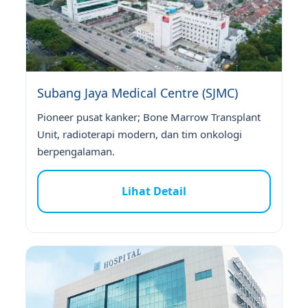
Subang Jaya Medical Centre (SJMC)
Pioneer pusat kanker; Bone Marrow Transplant
Unit, radioterapi modern, dan tim onkologi
berpengalaman.
Lihat Detail