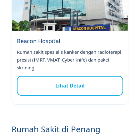
Beacon Hospital
Rumah sakit spesialis kanker dengan radioterapi
presisi (IMRT, VMAT, CyberKnife) dan paket
skrining.
Lihat Detail
Rumah Sakit di Penang