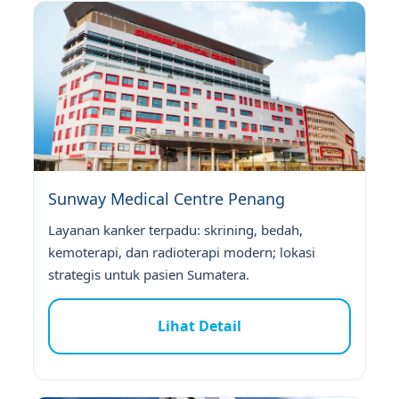
Sunway Medical Centre Penang
Layanan kanker terpadu: skrining, bedah,
kemoterapi, dan radioterapi modern; lokasi
strategis untuk pasien Sumatera.
Lihat Detail