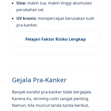
Usia:
makin tua, makin tinggi akumulasi
perubahan sel.
UV kronis:
mempercepat kerusakan kulit
pra-kanker.
Pelajari Faktor Risiko Lengkap
Gejala Pra-Kanker
Banyak kondisi pra-kanker tidak bergejala.
Karena itu, skrining rutin sangat penting.
Namun, bila muncul tanda-tanda berikut,