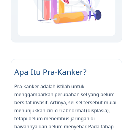
Apa Itu Pra-Kanker?
Pra-kanker adalah istilah untuk
menggambarkan perubahan sel yang belum
bersifat invasif. Artinya, sel-sel tersebut mulai
menunjukkan ciri-ciri abnormal (displasia),
tetapi belum menembus jaringan di
bawahnya dan belum menyebar. Pada tahap