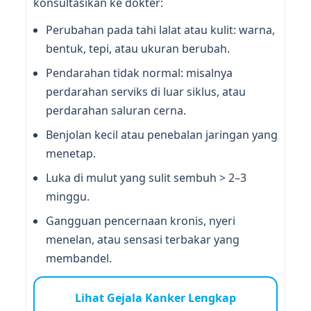
konsultasikan ke dokter:
Perubahan pada tahi lalat atau kulit: warna,
bentuk, tepi, atau ukuran berubah.
Pendarahan tidak normal: misalnya
perdarahan serviks di luar siklus, atau
perdarahan saluran cerna.
Benjolan kecil atau penebalan jaringan yang
menetap.
Luka di mulut yang sulit sembuh > 2–3
minggu.
Gangguan pencernaan kronis, nyeri
menelan, atau sensasi terbakar yang
membandel.
Lihat Gejala Kanker Lengkap