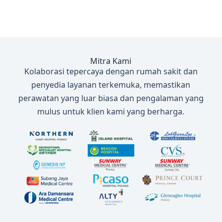
Mitra Kami
Kolaborasi tepercaya dengan rumah sakit dan
penyedia layanan terkemuka, memastikan
perawatan yang luar biasa dan pengalaman yang
mulus untuk klien kami yang berharga.