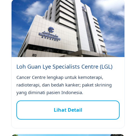
Loh Guan Lye Specialists Centre (LGL)
Cancer Centre lengkap untuk kemoterapi,
radioterapi, dan bedah kanker; paket skrining
yang diminati pasien Indonesia.
Lihat Detail