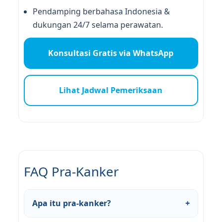
Pendamping berbahasa Indonesia &
dukungan 24/7 selama perawatan.
Konsultasi Gratis via WhatsApp
Lihat Jadwal Pemeriksaan
FAQ Pra-Kanker
Apa itu pra-kanker?
+