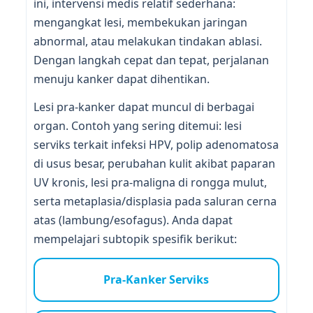
ini, intervensi medis relatif sederhana:
mengangkat lesi, membekukan jaringan
abnormal, atau melakukan tindakan ablasi.
Dengan langkah cepat dan tepat, perjalanan
menuju kanker dapat dihentikan.
Lesi pra-kanker dapat muncul di berbagai
organ. Contoh yang sering ditemui: lesi
serviks terkait infeksi HPV, polip adenomatosa
di usus besar, perubahan kulit akibat paparan
UV kronis, lesi pra-maligna di rongga mulut,
serta metaplasia/displasia pada saluran cerna
atas (lambung/esofagus). Anda dapat
mempelajari subtopik spesifik berikut:
Pra-Kanker Serviks