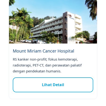
Mount Miriam Cancer Hospital
RS kanker non-profit; fokus kemoterapi,
radioterapi, PET-CT, dan perawatan paliatif
dengan pendekatan humanis.
Lihat Detail