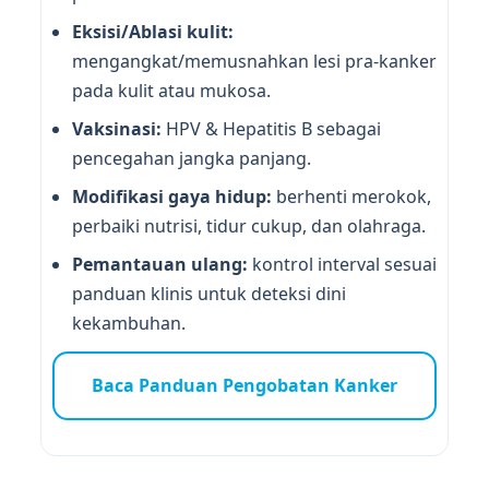
Eksisi/Ablasi kulit:
mengangkat/memusnahkan lesi pra-kanker
pada kulit atau mukosa.
Vaksinasi:
HPV & Hepatitis B sebagai
pencegahan jangka panjang.
Modifikasi gaya hidup:
berhenti merokok,
perbaiki nutrisi, tidur cukup, dan olahraga.
Pemantauan ulang:
kontrol interval sesuai
panduan klinis untuk deteksi dini
kekambuhan.
Baca Panduan Pengobatan Kanker