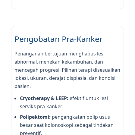
Pengobatan Pra-Kanker
Penanganan bertujuan menghapus lesi
abnormal, menekan kekambuhan, dan
mencegah progresi. Pilihan terapi disesuaikan
lokasi, ukuran, derajat displasia, dan kondisi
pasien.
Cryotherapy & LEEP:
efektif untuk lesi
serviks pra-kanker.
Polipektomi:
pengangkatan polip usus
besar saat kolonoskopi sebagai tindakan
preventif.