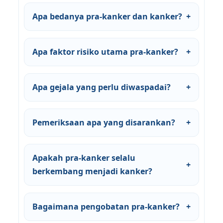
Apa bedanya pra-kanker dan kanker?
+
Apa faktor risiko utama pra-kanker?
+
Apa gejala yang perlu diwaspadai?
+
Pemeriksaan apa yang disarankan?
+
Apakah pra-kanker selalu
+
berkembang menjadi kanker?
Bagaimana pengobatan pra-kanker?
+