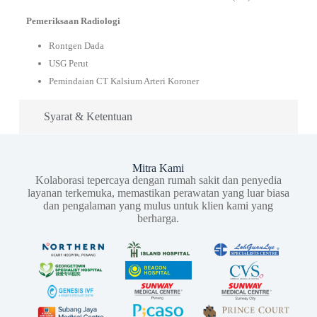
Pemeriksaan Radiologi
Rontgen Dada
USG Perut
Pemindaian CT Kalsium Arteri Koroner
Syarat & Ketentuan
Mitra Kami
Kolaborasi tepercaya dengan rumah sakit dan penyedia
layanan terkemuka, memastikan perawatan yang luar biasa
dan pengalaman yang mulus untuk klien kami yang
berharga.