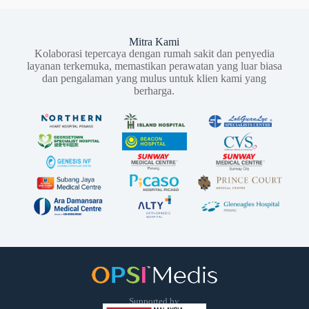
Mitra Kami
Kolaborasi tepercaya dengan rumah sakit dan penyedia
layanan terkemuka, memastikan perawatan yang luar biasa
dan pengalaman yang mulus untuk klien kami yang
berharga.
Supported by