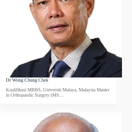
Dr Wong Chung Chek
Kualifikasi MBBS, Universiti Malaya, Malaysia Master
in Orthopaedic Surgery (MS…