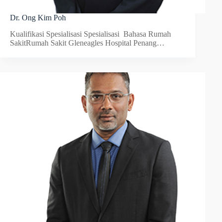
Dr. Ong Kim Poh
Kualifikasi Spesialisasi Spesialisasi Bahasa Rumah
SakitRumah Sakit Gleneagles Hospital Penang…