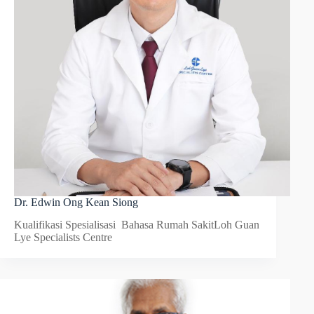
Dr. Edwin Ong Kean Siong
Kualifikasi Spesialisasi Bahasa Rumah SakitLoh Guan
Lye Specialists Centre