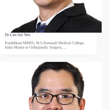
Dr Lim Sze Wei
Kualifikasi MBBS, M.S.Ramaiah Medical College,
India Master in Orthopaedic Surgery,…