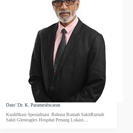
Dato’ Dr. K. Parameshwaran
Kualifikasi Spesialisasi Bahasa Rumah SakitRumah
Sakit Gleneagles Hospital Penang Lokasi…