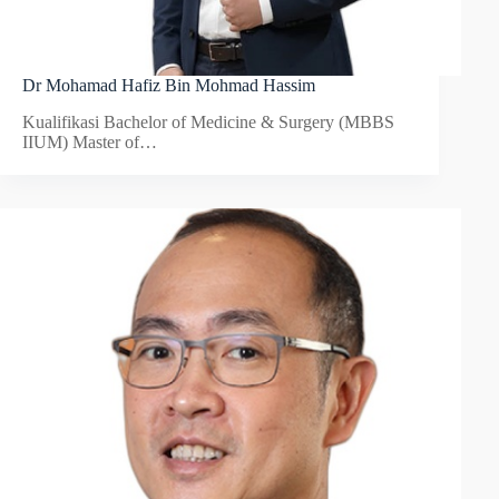
Dr Mohamad Hafiz Bin Mohmad Hassim
Kualifikasi Bachelor of Medicine & Surgery (MBBS
IIUM) Master of…