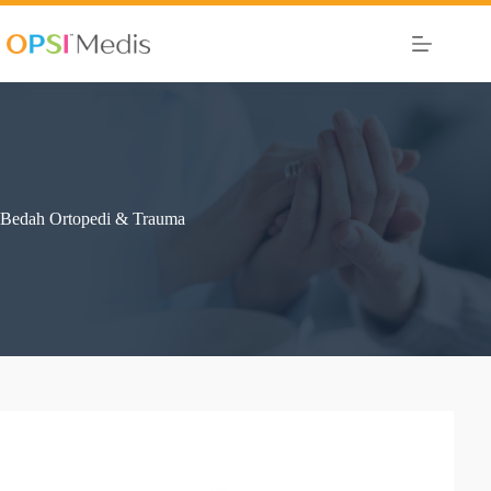
Bedah Ortopedi & Trauma