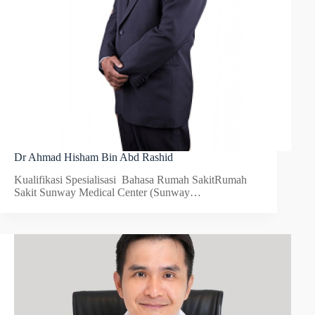
Dr Ahmad Hisham Bin Abd Rashid
Kualifikasi Spesialisasi Bahasa Rumah SakitRumah
Sakit Sunway Medical Center (Sunway…