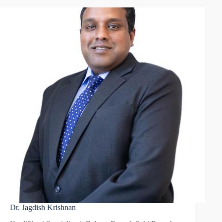
Dr. Jagdish Krishnan