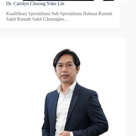
Dr. Carolyn Choong Yoke Lin
Kualifikasi Spesialisasi Sub Spesialisasi Bahasa Rumah
Sakit Rumah Sakit Gleneagles…