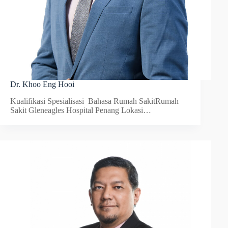
Dr. Khoo Eng Hooi
Kualifikasi Spesialisasi Bahasa Rumah SakitRumah
Sakit Gleneagles Hospital Penang Lokasi…