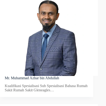
Mr. Muhammad Azhar bin Abdullah
Kualifikasi Spesialisasi Sub Spesialisasi Bahasa Rumah
Sakit Rumah Sakit Gleneagles…