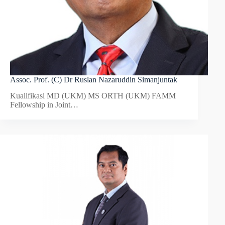
Assoc. Prof. (C) Dr Ruslan Nazaruddin Simanjuntak
Kualifikasi MD (UKM) MS ORTH (UKM) FAMM
Fellowship in Joint…