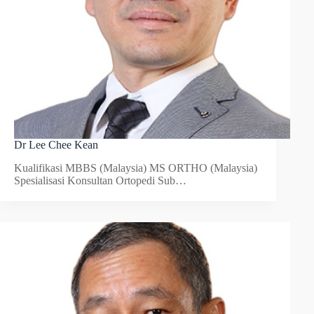
Dr Lee Chee Kean
Kualifikasi MBBS (Malaysia) MS ORTHO (Malaysia)
Spesialisasi Konsultan Ortopedi Sub…