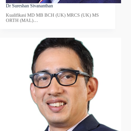
Dr Sureshan Sivananthan
Kualifikasi MD MB BCH (UK) MRCS (UK) MS
ORTH (MAL)…