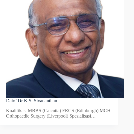
Dato’ Dr K.S. Sivananthan
Kualifikasi MBBS (Calcutta) FRCS (Edinburgh) MCH
Orthopaedic Surgery (Liverpool) Spesialisasi…