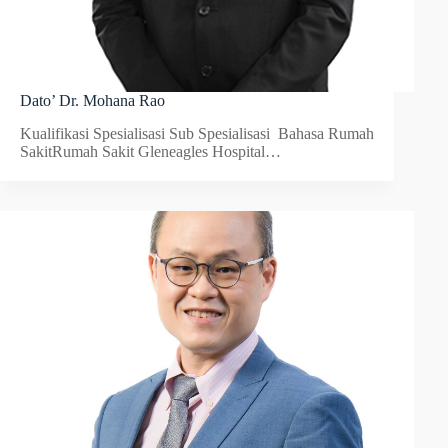
Dato’ Dr. Mohana Rao
Kualifikasi Spesialisasi Sub Spesialisasi Bahasa Rumah
SakitRumah Sakit Gleneagles Hospital…