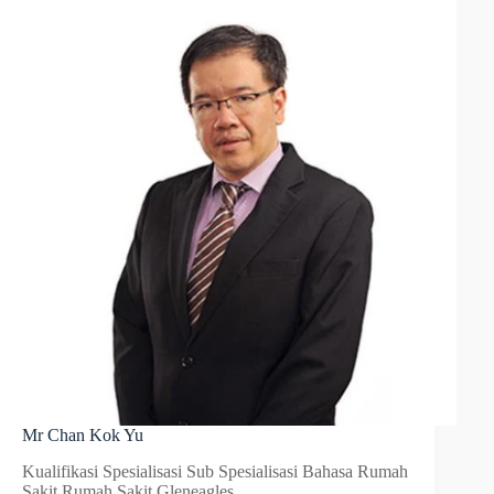
Mr Chan Kok Yu
Kualifikasi Spesialisasi Sub Spesialisasi Bahasa Rumah
Sakit Rumah Sakit Gleneagles…