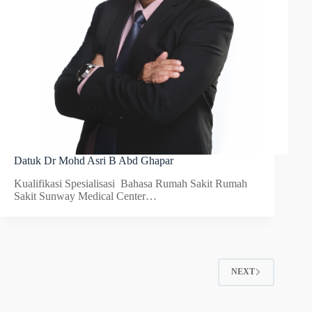
Datuk Dr Mohd Asri B Abd Ghapar
Kualifikasi Spesialisasi Bahasa Rumah Sakit Rumah
Sakit Sunway Medical Center…
NEXT