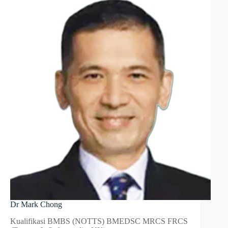
Dr Mark Chong
Kualifikasi BMBS (NOTTS) BMEDSC MRCS FRCS