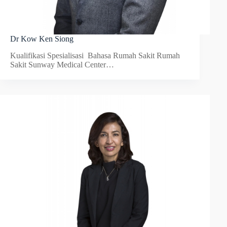
Dr Kow Ken Siong
Kualifikasi Spesialisasi Bahasa Rumah Sakit Rumah
Sakit Sunway Medical Center…