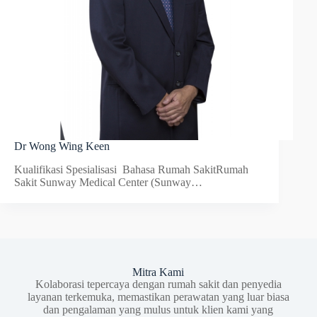
Dr Wong Wing Keen
Kualifikasi Spesialisasi Bahasa Rumah SakitRumah
Sakit Sunway Medical Center (Sunway…
Mitra Kami
Kolaborasi tepercaya dengan rumah sakit dan penyedia
layanan terkemuka, memastikan perawatan yang luar biasa
dan pengalaman yang mulus untuk klien kami yang