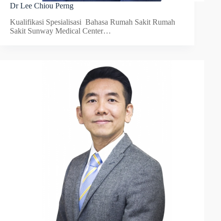
Dr Lee Chiou Perng
Kualifikasi Spesialisasi Bahasa Rumah Sakit Rumah
Sakit Sunway Medical Center…