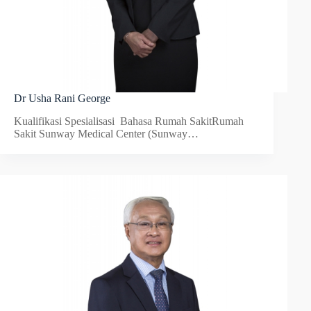
Dr Usha Rani George
Kualifikasi Spesialisasi Bahasa Rumah SakitRumah
Sakit Sunway Medical Center (Sunway…