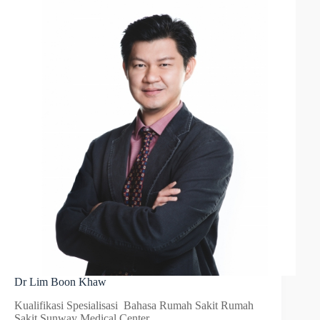
Dr Lim Boon Khaw
Kualifikasi Spesialisasi Bahasa Rumah Sakit Rumah
Sakit Sunway Medical Center…