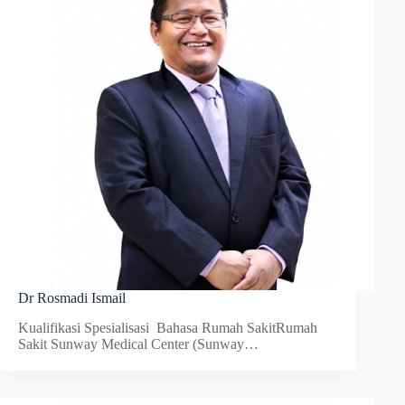
Dr Rosmadi Ismail
Kualifikasi Spesialisasi Bahasa Rumah SakitRumah
Sakit Sunway Medical Center (Sunway…