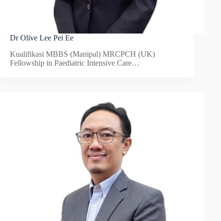
Dr Olive Lee Pei Ee
Kualifikasi MBBS (Manipal) MRCPCH (UK)
Fellowship in Paediatric Intensive Care…