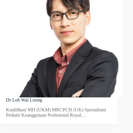
Dr Loh Wai Loong
Kualifikasi MD (UKM) MRCPCH (UK) Spesialisasi
Pediatri Keanggotaan Profesional Royal…