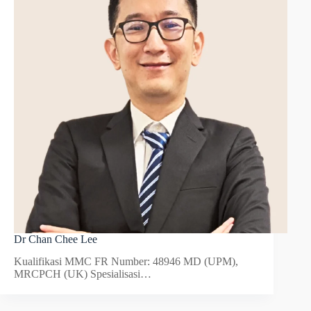
Dr Chan Chee Lee
Kualifikasi MMC FR Number: 48946 MD (UPM),
MRCPCH (UK) Spesialisasi…