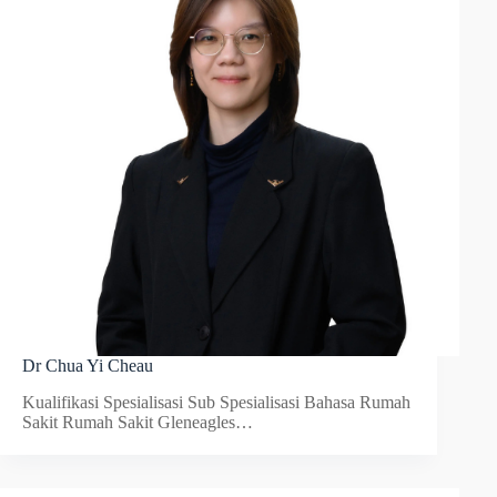
Dr Chua Yi Cheau
Kualifikasi Spesialisasi Sub Spesialisasi Bahasa Rumah
Sakit Rumah Sakit Gleneagles…