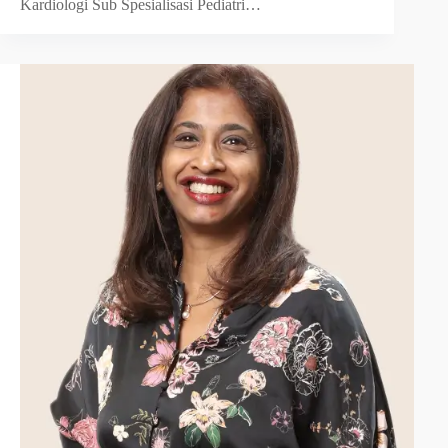
Kardiologi Sub Spesialisasi Pediatri…