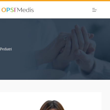
Pediatri