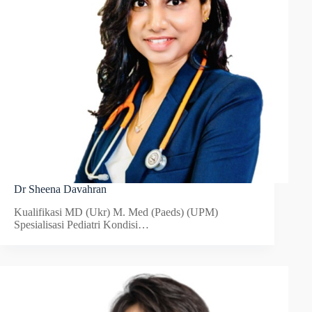
Dr Sheena Davahran
Kualifikasi MD (Ukr) M. Med (Paeds) (UPM)
Spesialisasi Pediatri Kondisi…