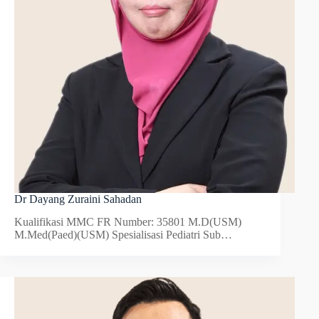
Dr Dayang Zuraini Sahadan
Kualifikasi MMC FR Number: 35801 M.D(USM)
M.Med(Paed)(USM) Spesialisasi Pediatri Sub…