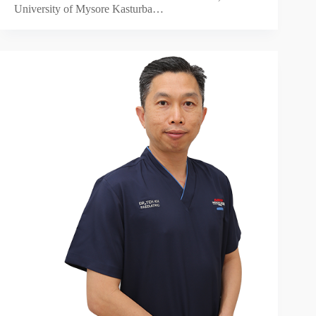
University of Mysore Kasturba…