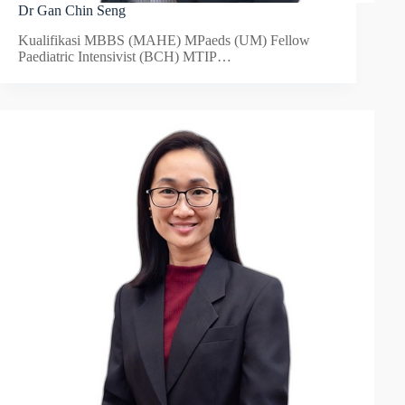
Dr Gan Chin Seng
Kualifikasi MBBS (MAHE) MPaeds (UM) Fellow
Paediatric Intensivist (BCH) MTIP…