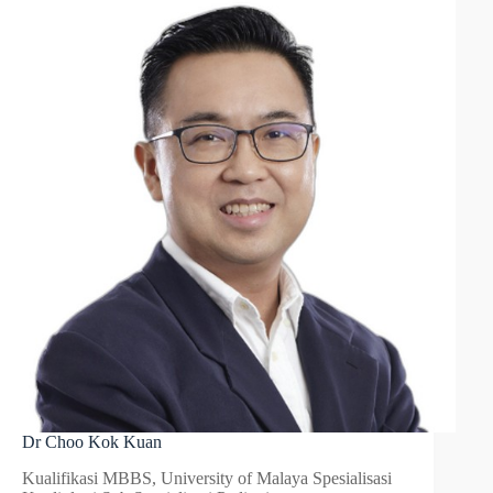
Dr Choo Kok Kuan
Kualifikasi MBBS, University of Malaya Spesialisasi