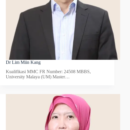
Dr Lim Miin Kang
Kualifikasi MMC FR Number: 24508 MBBS,
University Malaya (UM) Master…