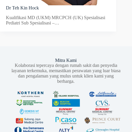
Dr Teh Kin Hock
Kualifikasi MD (UKM) MRCPCH (UK) Spesialisasi
Pediatri Sub Spesialisasi –…
Mitra Kami
Kolaborasi tepercaya dengan rumah sakit dan penyedia
layanan terkemuka, memastikan perawatan yang luar biasa
dan pengalaman yang mulus untuk klien kami yang
berharga.