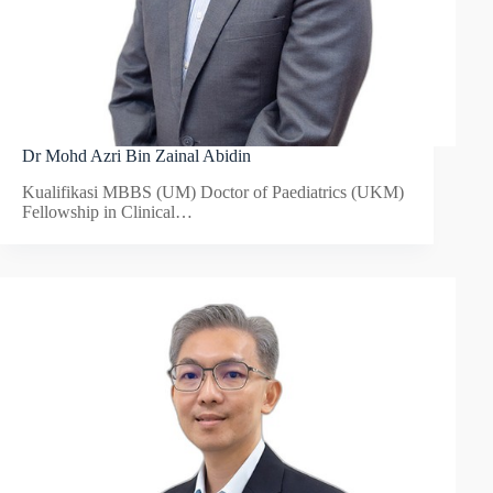
Dr Mohd Azri Bin Zainal Abidin
Kualifikasi MBBS (UM) Doctor of Paediatrics (UKM)
Fellowship in Clinical…