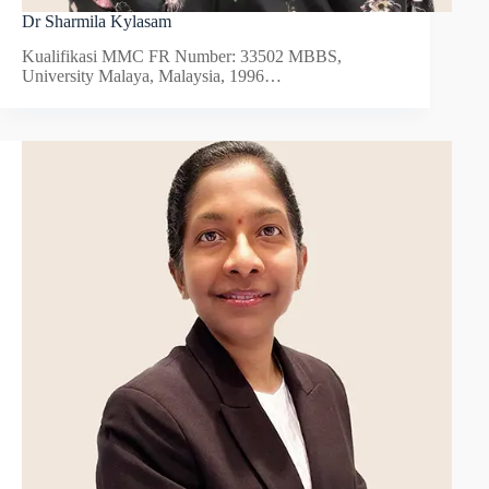
Dr Sharmila Kylasam
Kualifikasi MMC FR Number: 33502 MBBS,
University Malaya, Malaysia, 1996…