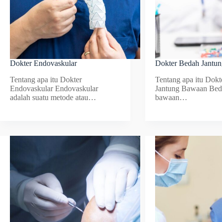
Dokter Endovaskular
Dokter Bedah Jantu
Tentang apa itu Dokter
Tentang apa itu Dok
Endovaskular Endovaskular
Jantung Bawaan Bed
adalah suatu metode atau…
bawaan…