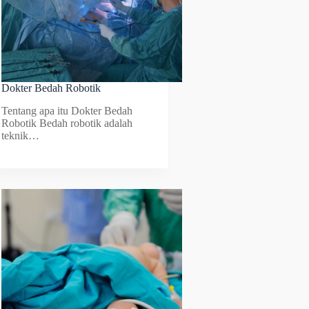
Dokter Bedah Robotik
Tentang apa itu Dokter Bedah
Robotik Bedah robotik adalah
teknik…