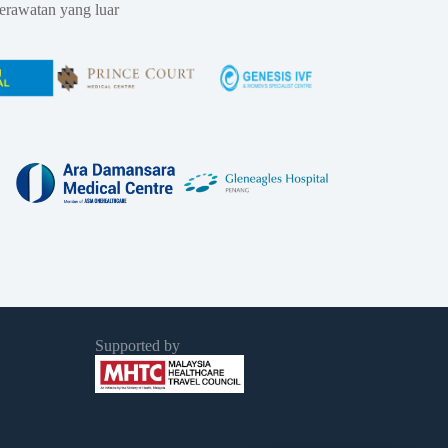
erawatan yang luar
Supported by