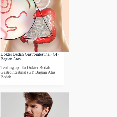
Dokter Bedah Gastrointestinal (GI)
Bagian Atas
Tentang apa itu Dokter Bedah
Gastrointestinal (GI) Bagian Atas
Bedah…