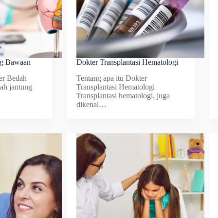
ng Bawaan
Dokter Transplantasi Hematologi
ter Bedah
Tentang apa itu Dokter
ah jantung
Transplantasi Hematologi
Transplantasi hematologi, juga
dikenal…