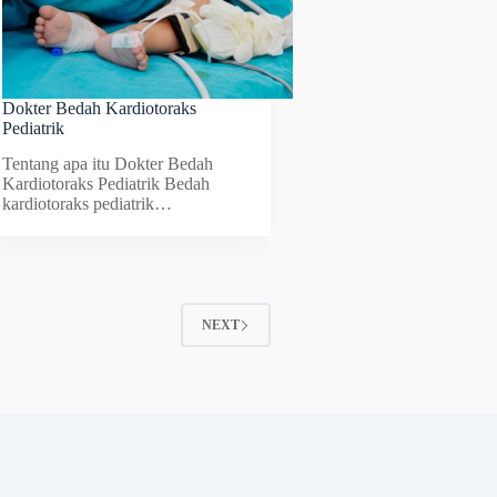
Dokter Bedah Kardiotoraks
Pediatrik
Tentang apa itu Dokter Bedah
Kardiotoraks Pediatrik Bedah
kardiotoraks pediatrik…
NEXT