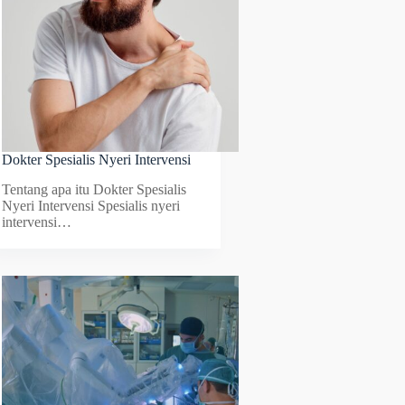
Dokter Spesialis Nyeri Intervensi
Tentang apa itu Dokter Spesialis
Nyeri Intervensi Spesialis nyeri
intervensi…