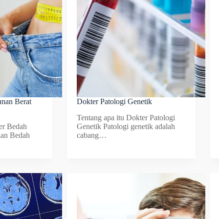
nan Berat
Dokter Patologi Genetik
Tentang apa itu Dokter Patologi
ter Bedah
Genetik Patologi genetik adalah
dan Bedah
cabang…