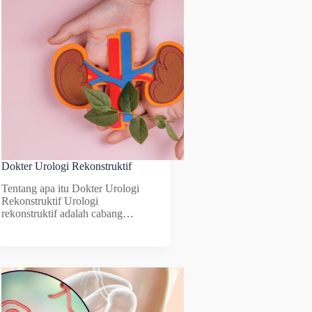
Dokter Urologi Rekonstruktif
Tentang apa itu Dokter Urologi
Rekonstruktif Urologi
rekonstruktif adalah cabang…