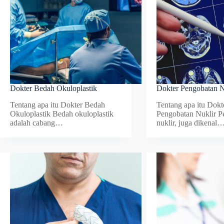
Dokter Bedah Okuloplastik
Dokter Pengobatan N
Tentang apa itu Dokter Bedah
Tentang apa itu Dokt
Okuloplastik Bedah okuloplastik
Pengobatan Nuklir P
adalah cabang…
nuklir, juga dikenal