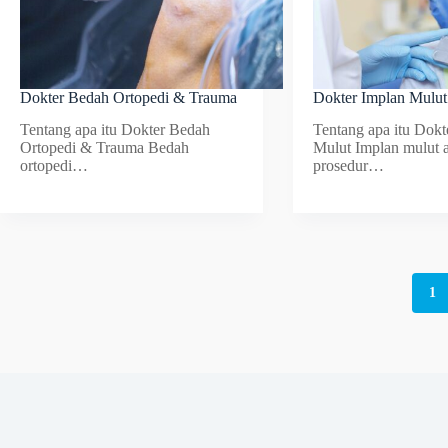
Dokter Bedah Ortopedi & Trauma
Dokter Implan Mulut
Tentang apa itu Dokter Bedah
Tentang apa itu Dokt
Ortopedi & Trauma Bedah
Mulut Implan mulut 
ortopedi…
prosedur…
1