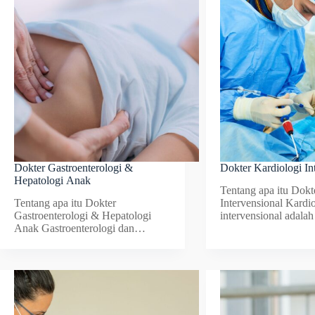
Dokter Gastroenterologi &
Dokter Kardiologi In
Hepatologi Anak
Tentang apa itu Dokt
Tentang apa itu Dokter
Intervensional Kardio
Gastroenterologi & Hepatologi
intervensional adal
Anak Gastroenterologi dan…