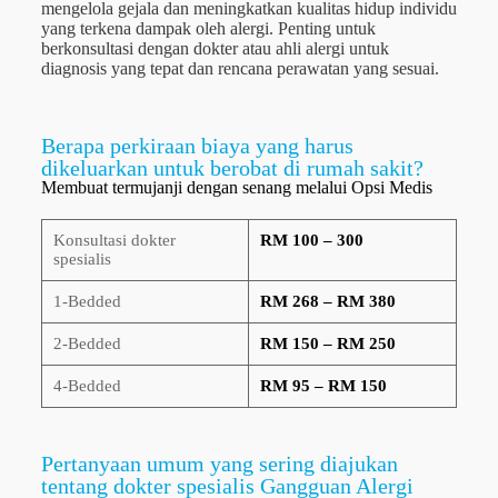
mengelola gejala dan meningkatkan kualitas hidup individu
yang terkena dampak oleh alergi. Penting untuk
berkonsultasi dengan dokter atau ahli alergi untuk
diagnosis yang tepat dan rencana perawatan yang sesuai.
Berapa perkiraan biaya yang harus
dikeluarkan untuk berobat di rumah sakit?
Membuat termujanji dengan senang melalui Opsi Medis
Konsultasi dokter
RM 100 – 300
spesialis
1-Bedded
RM 268 – RM 380
2-Bedded
RM 150 – RM 250
4-Bedded
RM 95 – RM 150
Pertanyaan umum yang sering diajukan
tentang dokter spesialis Gangguan Alergi