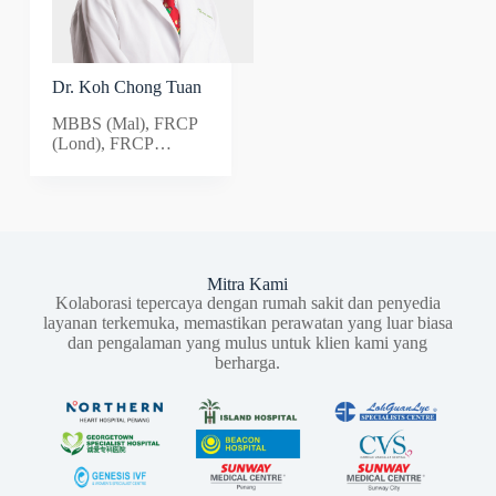
Dr. Koh Chong Tuan
MBBS (Mal), FRCP
(Lond), FRCP
(Glasg), DCH (Lond),
AM
Mitra Kami
Kolaborasi tepercaya dengan rumah sakit dan penyedia
layanan terkemuka, memastikan perawatan yang luar biasa
dan pengalaman yang mulus untuk klien kami yang
berharga.