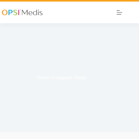
Dokter Gangguan Alergi