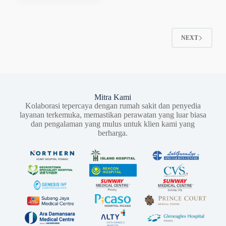
NEXT
Mitra Kami
Kolaborasi tepercaya dengan rumah sakit dan penyedia
layanan terkemuka, memastikan perawatan yang luar biasa
dan pengalaman yang mulus untuk klien kami yang
berharga.