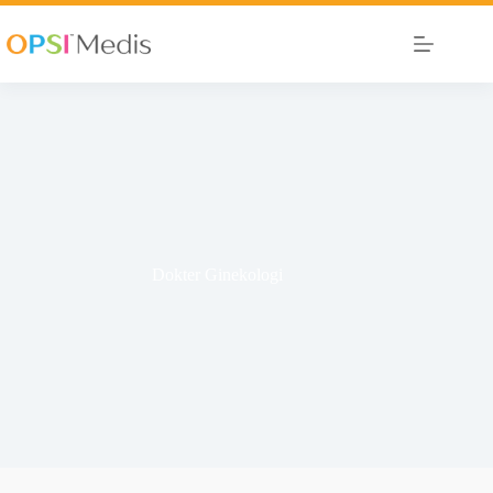
Dokter Ginekologi