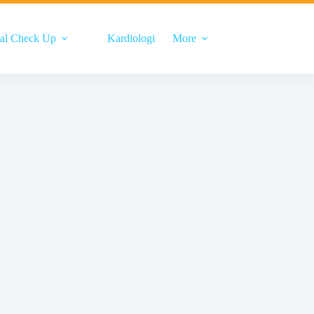
al Check Up
Kardiologi
More