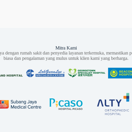
Mitra Kami
aya dengan rumah sakit dan penyedia layanan terkemuka, memastikan p
biasa dan pengalaman yang mulus untuk klien kami yang berharga.