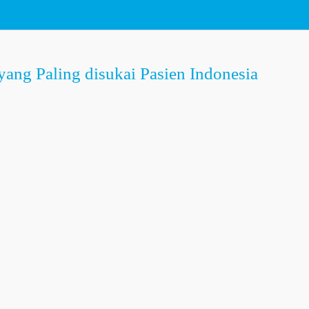
yang Paling disukai Pasien Indonesia