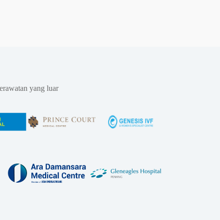
erawatan yang luar