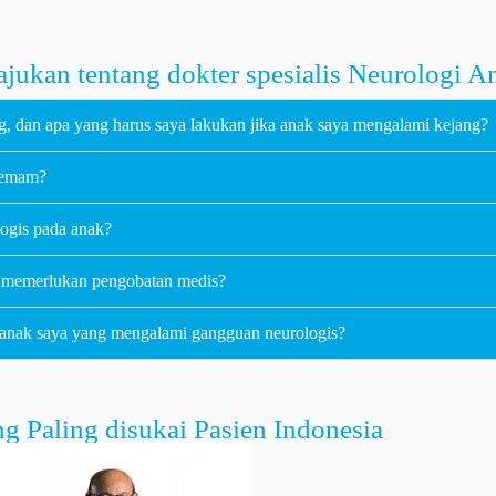
jukan tentang dokter spesialis Neurologi A
 dan apa yang harus saya lakukan jika anak saya mengalami kejang?
 demam?
ogis pada anak?
 memerlukan pengobatan medis?
anak saya yang mengalami gangguan neurologis?
g Paling disukai Pasien Indonesia