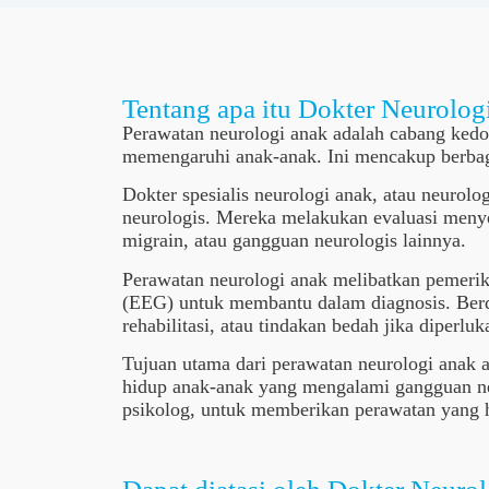
Tentang apa itu Dokter Neurolog
Perawatan neurologi anak adalah cabang kedo
memengaruhi anak-anak. Ini mencakup berbagai
Dokter spesialis neurologi anak, atau neuro
neurologis. Mereka melakukan evaluasi meny
migrain, atau gangguan neurologis lainnya.
Perawatan neurologi anak melibatkan pemerik
(EEG) untuk membantu dalam diagnosis. Berdas
rehabilitasi, atau tindakan bedah jika diperluk
Tujuan utama dari perawatan neurologi anak 
hidup anak-anak yang mengalami gangguan neur
psikolog, untuk memberikan perawatan yang ho