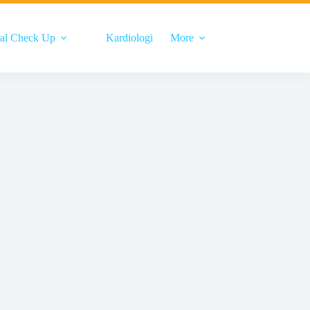
al Check Up
Kardiologi
More