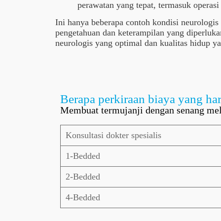
perawatan yang tepat, termasuk operasi 
Ini hanya beberapa contoh kondisi neurologis
pengetahuan dan keterampilan yang diperluka
neurologis yang optimal dan kualitas hidup ya
Berapa perkiraan biaya yang har
Membuat termujanji dengan senang mel
Konsultasi dokter spesialis
1-Bedded
2-Bedded
4-Bedded