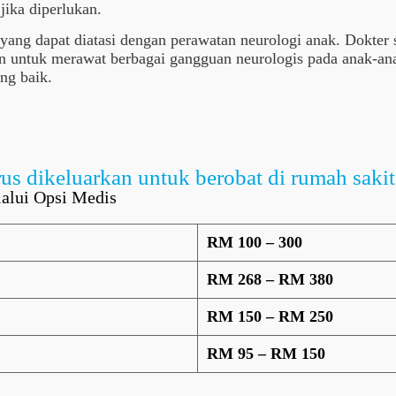
jika diperlukan.
 yang dapat diatasi dengan perawatan neurologi anak. Dokter 
n untuk merawat berbagai gangguan neurologis pada anak-an
ng baik.
us dikeluarkan untuk berobat di rumah sakit
alui Opsi Medis
RM 100 – 300
RM 268 – RM 380
RM 150 – RM 250
RM 95 – RM 150