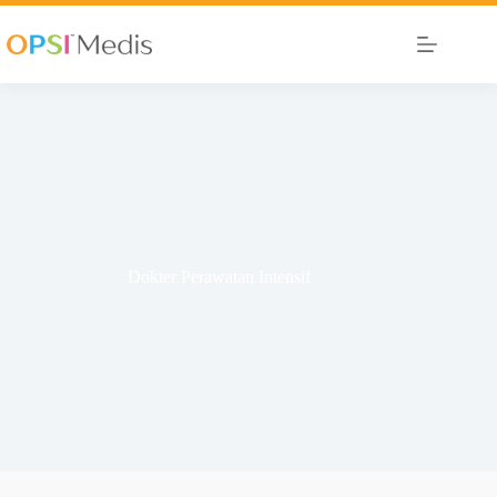
Dokter Perawatan Intensif