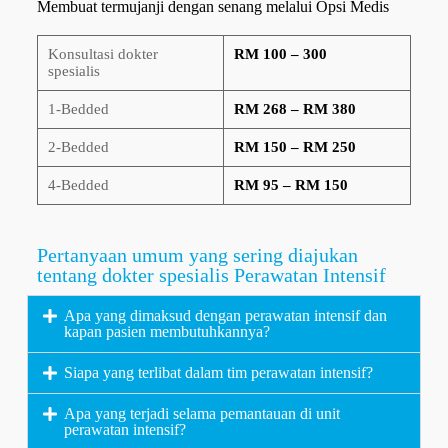
Membuat termujanji dengan senang melalui Opsi Medis
Konsultasi dokter
RM 100 – 300
spesialis
1-Bedded
RM 268 – RM 380
2-Bedded
RM 150 – RM 250
4-Bedded
RM 95 – RM 150
Pertanyaan umum yang sering diajukan
tentang dokter spesialis Perawatan Intensif
Apa yang dimaksud dengan perawatan intensif dan
kapan pasien membutuhkannya?
Siapa yang terlibat dalam tim perawatan intensif?
Apa yang terjadi selama pemantauan di unit
perawatan intensif?