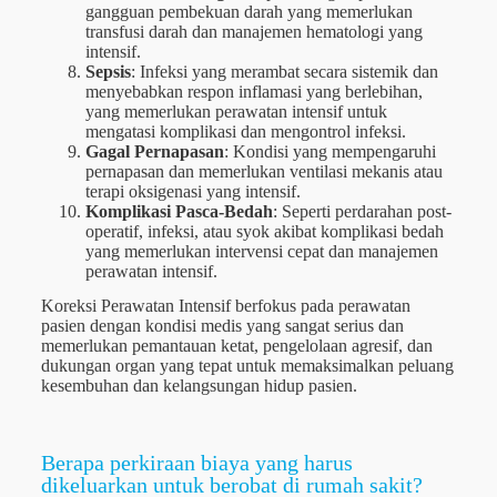
gangguan pembekuan darah yang memerlukan
transfusi darah dan manajemen hematologi yang
intensif.
Sepsis
: Infeksi yang merambat secara sistemik dan
menyebabkan respon inflamasi yang berlebihan,
yang memerlukan perawatan intensif untuk
mengatasi komplikasi dan mengontrol infeksi.
Gagal Pernapasan
: Kondisi yang mempengaruhi
pernapasan dan memerlukan ventilasi mekanis atau
terapi oksigenasi yang intensif.
Komplikasi Pasca-Bedah
: Seperti perdarahan post-
operatif, infeksi, atau syok akibat komplikasi bedah
yang memerlukan intervensi cepat dan manajemen
perawatan intensif.
Koreksi Perawatan Intensif berfokus pada perawatan
pasien dengan kondisi medis yang sangat serius dan
memerlukan pemantauan ketat, pengelolaan agresif, dan
dukungan organ yang tepat untuk memaksimalkan peluang
kesembuhan dan kelangsungan hidup pasien.
Berapa perkiraan biaya yang harus
dikeluarkan untuk berobat di rumah sakit?